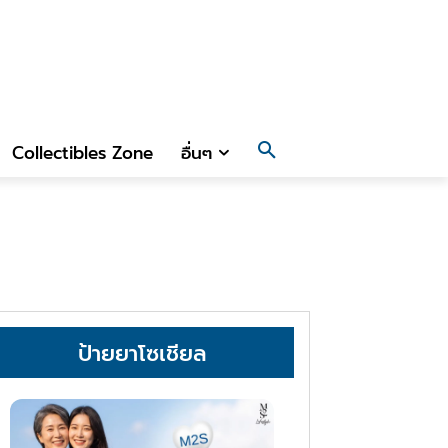
Collectibles Zone
อื่นๆ
ป้ายยาโซเชียล