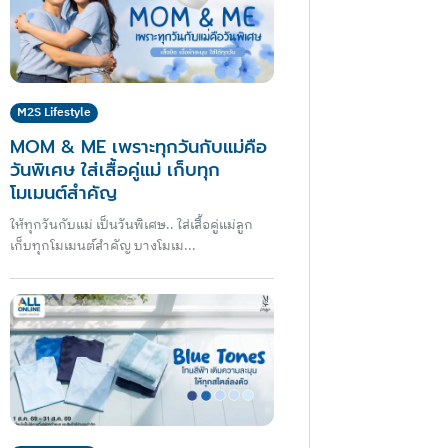
M2S Lifestyle
MOM & ME เพราะทุกวันกับแม่คือ
วันพิเศษ ใส่เสื้อคู่แม่ เก็บทุก
โมเมนต์สำคัญ
ให้ทุกวันกับแม่ เป็นวันพิเศษ.. ใส่เสื้อคู่แม่ลูก
เก็บทุกโมเมนต์สำคัญ บางโมเม...