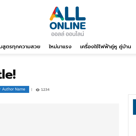
บสูตรทุกความสวย
ใหม่มาแรง
เครื่องใช้ไฟฟ้าคู่หู คู่บ้าน
le!
y
Author Name
1234