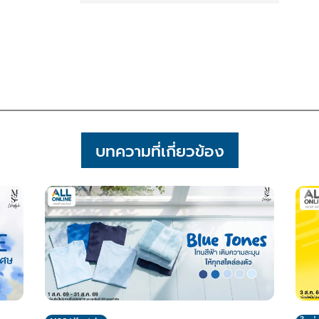
บทความที่เกี่ยวข้อง