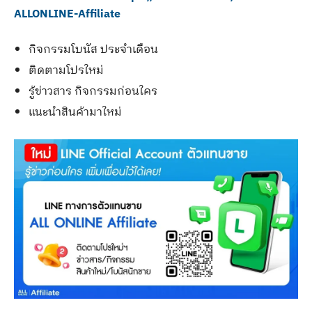
ALLONLINE-Affiliate
กิจกรรมโบนัส ประจำเดือน
ติดตามโปรใหม่
รู้ข่าวสาร กิจกรรมก่อนใคร
แนะนำสินค้ามาใหม่