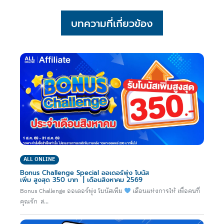
บทความที่เกี่ยวข้อง
ALL ONLINE
Bonus Challenge Special ออเดอร์พุ่ง โบนัส
เพิ่ม สูงสุด 350 บาท | เดือนสิงหาคม 2569
Bonus Challenge ออเดอร์พุ่ง โบนัสเพิ่ม
เดือนแห่งการให้ เพื่อคนที่
คุณรัก ส...