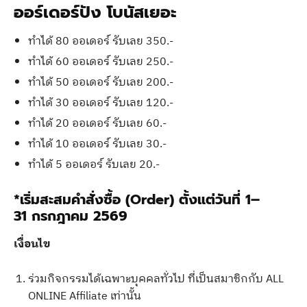
ออร์เดอร์ปัง โบนัสเยอะ
ทำได้ 80 ออเดอร์ รับเลย 350.-
ทำได้ 60 ออเดอร์ รับเลย 250.-
ทำได้ 50 ออเดอร์ รับเลย 200.-
ทำได้ 30 ออเดอร์ รับเลย 120.-
ทำได้ 20 ออเดอร์ รับเลย 60.-
ทำได้ 10 ออเดอร์ รับเลย 30.-
ทำได้ 5 ออเดอร์ รับเลย 20.-
*เริ่มสะสมคำสั่งซื้อ (Order) ตั้งแต่วันที่ 1–
31 กรกฎาคม 2569
เงื่อนไข
ร่วมกิจกรรมได้เฉพาะบุคคลทั่วไป ที่เป็นสมาชิกกับ ALL
ONLINE Affiliate เท่านั้น