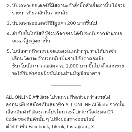
นับเฉพาะออเดอร์ที่มีสถานะคำสั่งซื้อสำเร็จเท่านั้น ไม่รวม
รายการที่ยกเลิกในภายหลัง
นับเฉพาะออเดอร์ที่มีมูลค่า 200 บาทขึ้นไป
ลำดับขั้นโบนัสที่ผู้ร่วมกิจกรรมได้รับจะนับจากจำนวนอ
อเดอร์สูงสุดเท่านั้น
โบนัสจากกิจกรรมจะแสดงในหน้าสรุปรายได้ประจํา
เดือน โดยจะคำนวณนับเป็นรายได้ (ค่าคอมมิช
ชัน+โบนัส) หากสะสมครบ 1,000 บาทขึ้นไป ตัวแทนขาย
จะได้รับค่าคอมมิชชั่นโอนผ่านบัญชีธนาคาร
ALL ONLINE Affiliate โปรแกรมที่จะช่วยสร้างรายได้
ลงทุน เพียงสมัครเป็นสมาชิก ALL ONLINE Affiliate จากนั้น
เลือกสินค้าที่ต้องการโปรโมท แชร์ Link หรือส่งต่อ QR
Code ของสินค้านั้น ๆ ไปยังช่องทางออนไลน์
ต่าง ๆ เช่น Facebook, Tiktok, Instagram, X