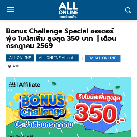
Bonus Challenge Special ออเดอร์
พุ่ง โบนัสเพิ่ม สูงสุด 350 บาท | เดือน
กรกฎาคม 2569
ALL ONLINE
ALL ONLINE Affiliate
By
ALL ONLINE
430