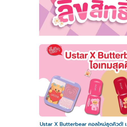
Ustar X Butterbear คอลใหม่สุดคิวต์! 