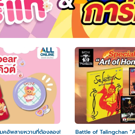
เมคอัพสายหวานที่ต้องลอง!
Battle of Talingchan “