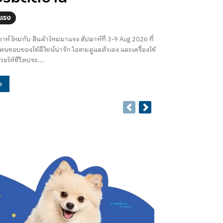
าแรง
ัปดาห์ใหม่กับ สินค้าใหม่มาแรง สัปดาห์ที่ 3-9 Aug 2026 ที่
คนชอบของใช้ดีไซน์น่ารัก ไอเทมดูแลตัวเอง และเครื่องใช้
่วยให้ชีวิตประ...
อ