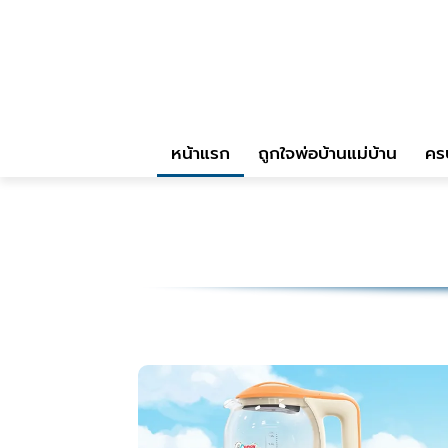
หน้าแรก
ถูกใจพ่อบ้านแม่บ้าน
คร