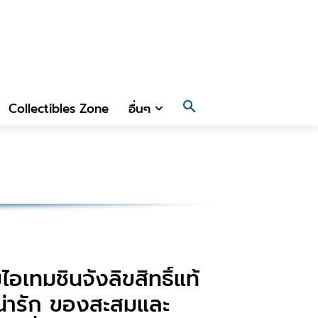
Collectibles Zone
อื่นๆ
ไอเทมชินจังลิขสิทธิ์แท้
น่ารัก ของสะสมและ