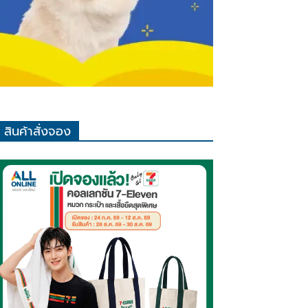
สินค้าสั่งจอง