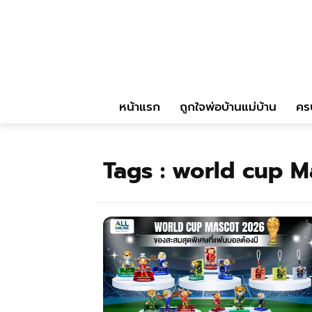
หน้าแรก
ถูกใจพ่อบ้านแม่บ้าน
คร
Tags :
world cup M