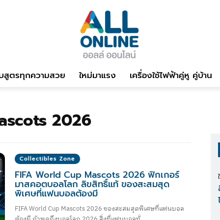
บสูตรทุกความสวย
ใหม่มาแรง
เครื่องใช้ไฟฟ้าคู่หู คู่บ้าน
ascots 2026
Collectibles Zone
FIFA World Cup Mascots 2026 ฟิกเกอร์
มาสคอตบอลโลก ลิขสิทธิ์แท้ ของสะสมสุด
พิเศษที่แฟนบอลต้องมี
FIFA World Cup Mascots 2026 ของสะสมสุดพิเศษที่แฟนบอล
ต้องมี ถ้าพูดถึงบอลโลก 2026 สิ่งที่แฟนบอลทั่...