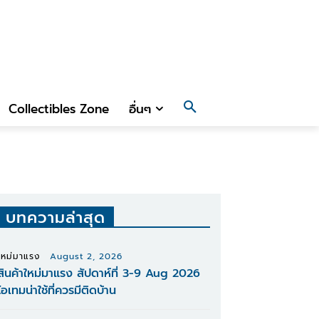
Collectibles Zone
อื่นๆ
บทความล่าสุด
ใหม่มาแรง
August 2, 2026
สินค้าใหม่มาแรง สัปดาห์ที่ 3-9 Aug 2026
ไอเทมน่าใช้ที่ควรมีติดบ้าน