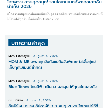
โลกความสวยสุดสนุก! รวมไอเทมเมกอัพคอลเลกชัน
น่าเก็บ 2026
เมื่อความสนุกของโลกแอนิเมชันสุดคลาสสิกมาพบกับไอเทมความงามที่
ใช้งานได้ทุกวัน จึงเกิดเป็น Ustar x Toy...
บทความล่าสุด
M2S Lifestyle
August 6, 2026
MOM & ME เพราะทุกวันกับแม่คือวันพิเศษ ใส่เสื้อคู่แม่
เก็บทุกโมเมนต์สำคัญ
M2S Lifestyle
August 6, 2026
Blue Tones โทนสีฟ้า เติมความละมุน ให้ทุกสไตล์ลงตัว
ใหม่มาแรง
August 2, 2026
สินค้าใหม่มาแรง สัปดาห์ที่ 3-9 Aug 2026 ไอเทมน่าใช้ที่