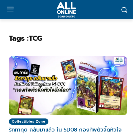
Tags :
TCG
Collectibles Zone
รัททาทุย กลับมาแล้ว ใน SD08 กองทัพตัวจี๊ดหัวใจ