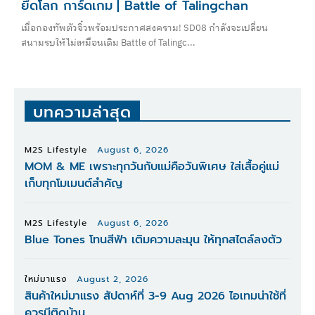
ยึดโลก การ์ดเกม | Battle of Talingchan
เมื่อกองทัพตัวจิ๋วพร้อมประกาศสงคราม! SD08 กำลังจะเปลี่ยน
สนามรบให้ไม่เหมือนเดิม Battle of Talingc...
บทความล่าสุด
M2S Lifestyle
August 6, 2026
MOM & ME เพราะทุกวันกับแม่คือวันพิเศษ ใส่เสื้อคู่แม่
เก็บทุกโมเมนต์สำคัญ
M2S Lifestyle
August 6, 2026
Blue Tones โทนสีฟ้า เติมความละมุน ให้ทุกสไตล์ลงตัว
ใหม่มาแรง
August 2, 2026
สินค้าใหม่มาแรง สัปดาห์ที่ 3-9 Aug 2026 ไอเทมน่าใช้ที่
ควรมีติดบ้าน