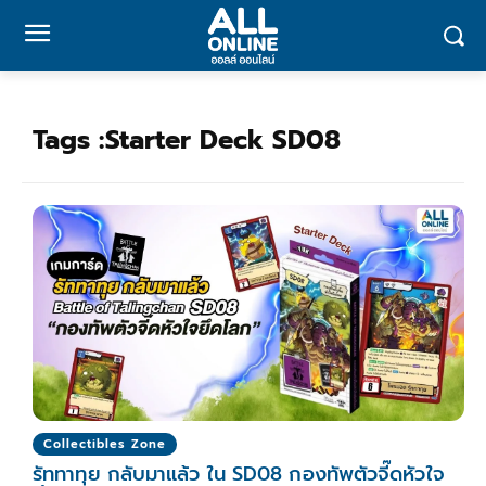
Tags :
Starter Deck SD08
Collectibles Zone
รัททาทุย กลับมาแล้ว ใน SD08 กองทัพตัวจี๊ดหัวใจ