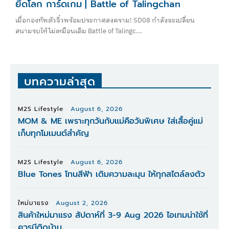
ยึดโลก การ์ดเกม | Battle of Talingchan
เมื่อกองทัพตัวจิ๋วพร้อมประกาศสงคราม! SD08 กำลังจะเปลี่ยน
สนามรบให้ไม่เหมือนเดิม Battle of Talingc...
บทความล่าสุด
M2S Lifestyle
August 6, 2026
MOM & ME เพราะทุกวันกับแม่คือวันพิเศษ ใส่เสื้อคู่แม่
เก็บทุกโมเมนต์สำคัญ
M2S Lifestyle
August 6, 2026
Blue Tones โทนสีฟ้า เติมความละมุน ให้ทุกสไตล์ลงตัว
ใหม่มาแรง
August 2, 2026
สินค้าใหม่มาแรง สัปดาห์ที่ 3-9 Aug 2026 ไอเทมน่าใช้ที่
ควรมีติดบ้าน