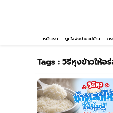
หน้าแรก
ถูกใจพ่อบ้านแม่บ้าน
คร
Tags :
วิธีหุงข้าวให้อร