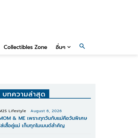
Collectibles Zone
อื่นๆ
บทความล่าสุด
M2S Lifestyle
August 6, 2026
MOM & ME เพราะทุกวันกับแม่คือวันพิเศษ
ใส่เสื้อคู่แม่ เก็บทุกโมเมนต์สำคัญ