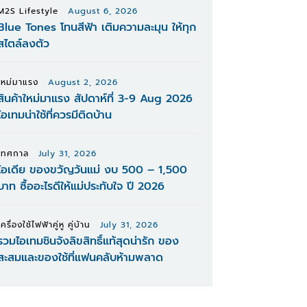
M2S Lifestyle
August 6, 2026
Blue Tones โทนสีฟ้า เติมความละมุน ให้ทุก
สไตล์ลงตัว
ใหม่มาแรง
August 2, 2026
สินค้าใหม่มาแรง สัปดาห์ที่ 3-9 Aug 2026
ไอเทมน่าใช้ที่ควรมีติดบ้าน
เทศกาล
July 31, 2026
ไอเดีย ของขวัญวันแม่ งบ 500 – 1,500
บาท ซื้ออะไรดีให้แม่ประทับใจ ปี 2026
เครื่องใช้ไฟฟ้าคู่หู คู่บ้าน
July 31, 2026
รวมไอเทมชินจังลิขสิทธิ์แท้สุดน่ารัก ของ
สะสมและของใช้ที่แฟนคลับห้ามพลาด