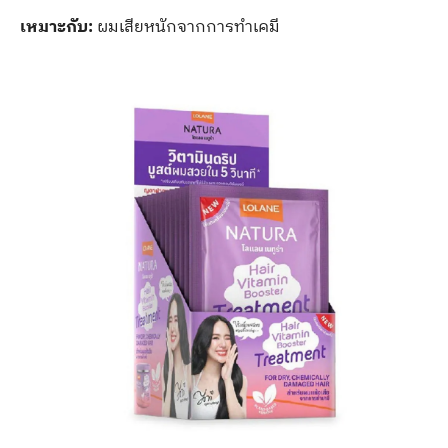
เหมาะกับ:
ผมเสียหนักจากการทำเคมี