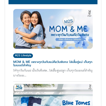
M2S Lifestyle
MOM & ME เพราะทุกวันกับแม่คือวันพิเศษ ใส่เสื้อคู่แม่ เก็บทุก
โมเมนต์สำคัญ
ให้ทุกวันกับแม่ เป็นวันพิเศษ.. ใส่เสื้อคู่แม่ลูก เก็บทุกโมเมนต์สำคัญ
บางโมเม...