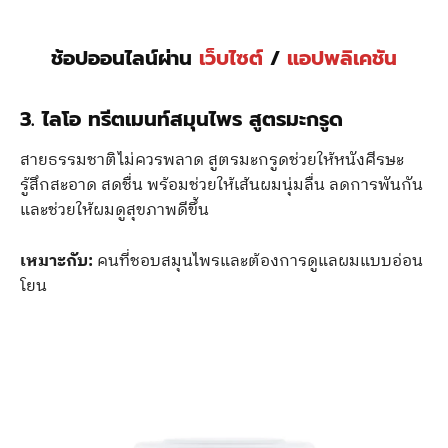
ช้อปออนไลน์ผ่าน
เว็บไซต์
/
แอปพลิเคชัน
3. ไลโอ ทรีตเมนท์สมุนไพร สูตรมะกรูด
สายธรรมชาติไม่ควรพลาด สูตรมะกรูดช่วยให้หนังศีรษะ
รู้สึกสะอาด สดชื่น พร้อมช่วยให้เส้นผมนุ่มลื่น ลดการพันกัน
และช่วยให้ผมดูสุขภาพดีขึ้น
เหมาะกับ:
คนที่ชอบสมุนไพรและต้องการดูแลผมแบบอ่อน
โยน