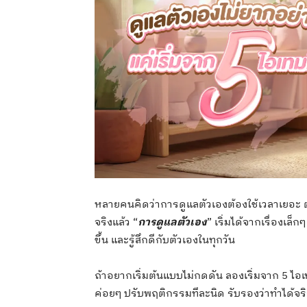
หลายคนคิดว่าการดูแลตัวเองต้องใช้เวลาเยอะ ต้อ
จริงแล้ว “
การดูแลตัวเอง
” เริ่มได้จากเรื่องเล็
ขึ้น และรู้สึกดีกับตัวเองในทุกวัน
ถ้าอยากเริ่มต้นแบบไม่กดดัน ลองเริ่มจาก 5 ไอเท
ค่อยๆ ปรับพฤติกรรมทีละนิด รับรองว่าทำได้จริ