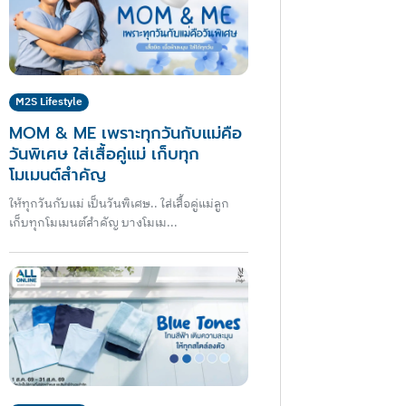
M2S Lifestyle
MOM & ME เพราะทุกวันกับแม่คือ
วันพิเศษ ใส่เสื้อคู่แม่ เก็บทุก
โมเมนต์สำคัญ
ให้ทุกวันกับแม่ เป็นวันพิเศษ.. ใส่เสื้อคู่แม่ลูก
เก็บทุกโมเมนต์สำคัญ บางโมเม...