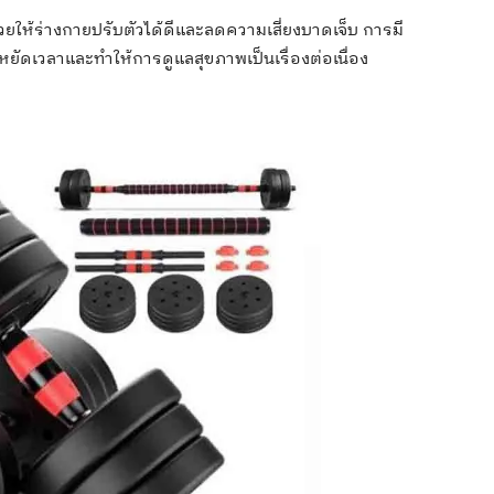
ช่วยให้ร่างกายปรับตัวได้ดีและลดความเสี่ยงบาดเจ็บ การมี
ยัดเวลาและทำให้การดูแลสุขภาพเป็นเรื่องต่อเนื่อง