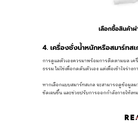
เลือกซื้อสินค้าผ
4. เครื่องชั่งน้ำหนักหรือสมาร์ทส
การดูแลตัวเองควรมาพร้อมการติดตามผล เครื่อ
ธรรม ไม่ใช่เพื่อกดดันตัวเอง แต่เพื่อเข้าใจร่างก
หากเลือกแบบสมาร์ทสเกล จะสามารถดูข้อมูลมวลไข
ชัดเจนขึ้น และช่วยปรับการออกกำลังกายให้เห