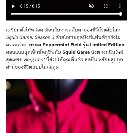
เตรียมตัวให้พร้อม ต้อนรับการกลับมาของซีรีส์ระดับโลก
Squid Game: Season 3
ด้วยไอเทมสุดปังที่แฟนตัวจริงไม่
ควรพลาด!
ยาดม Peppermint Field รุ่น Limited Edition
คอลแลบสุดเอ็กซ์คลูซีฟกับ
Squid Game
ส่งตรงกลิ่นใหม่
สุดเฟรช
Bergamot
ที่ช่วยให้คุณตื่นตัว สดชื่น พร้อมลุยทุก
ด่านของชีวิตแบบไม่สะดุด