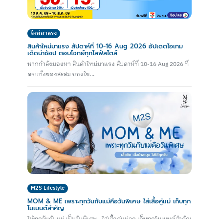
ใหม่มาแรง
สินค้าใหม่มาแรง สัปดาห์ที่ 10-16 Aug 2026 อัปเดตไอเทม
เด็ดน่าช้อป ตอบโจทย์ทุกไลฟ์สไตล์
หากกำลังมองหา สินค้าใหม่มาแรง สัปดาห์ที่ 10-16 Aug 2026 ที่
ครบทั้งของสะสม ของใช...
M2S Lifestyle
MOM & ME เพราะทุกวันกับแม่คือวันพิเศษ ใส่เสื้อคู่แม่ เก็บทุก
โมเมนต์สำคัญ