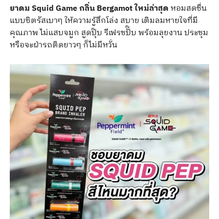
ยาดม Squid Game
กลิ่น Bergamot ใหม่ล่าสุด
หอมสดชื่น
แบบซิตรัสเบาๆ ให้ความรู้สึกโล่ง สบาย เติมลมหายใจที่มี
คุณภาพ ไม่แสบจมูก สูดปุ๊บ รีเฟรชปั๊บ พร้อมลุยงาน ประชุม
หรือจะฝ่ารถติดยาวๆ ก็ไม่มีหวั่น