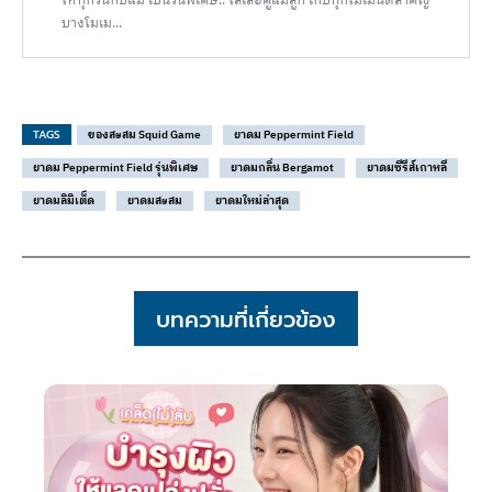
ให้ทุกวันกับแม่ เป็นวันพิเศษ.. ใส่เสื้อคู่แม่ลูก เก็บทุกโมเมนต์สำคัญ
บางโมเม...
TAGS
ของสะสม Squid Game
ยาดม Peppermint Field
ยาดม Peppermint Field รุ่นพิเศษ
ยาดมกลิ่น Bergamot
ยาดมซีรีส์เกาหลี
ยาดมลิมิเต็ด
ยาดมสะสม
ยาดมใหม่ล่าสุด
บทความที่เกี่ยวข้อง