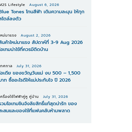
M2S Lifestyle
August 6, 2026
Blue Tones โทนสีฟ้า เติมความละมุน ให้ทุก
สไตล์ลงตัว
ใหม่มาแรง
August 2, 2026
สินค้าใหม่มาแรง สัปดาห์ที่ 3-9 Aug 2026
ไอเทมน่าใช้ที่ควรมีติดบ้าน
เทศกาล
July 31, 2026
ไอเดีย ของขวัญวันแม่ งบ 500 – 1,500
บาท ซื้ออะไรดีให้แม่ประทับใจ ปี 2026
เครื่องใช้ไฟฟ้าคู่หู คู่บ้าน
July 31, 2026
รวมไอเทมชินจังลิขสิทธิ์แท้สุดน่ารัก ของ
สะสมและของใช้ที่แฟนคลับห้ามพลาด