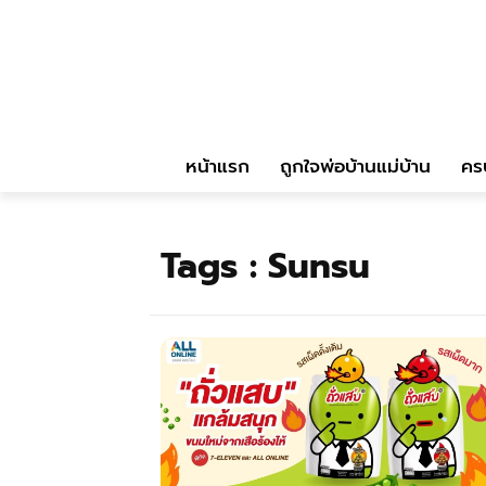
หน้าแรก
ถูกใจพ่อบ้านแม่บ้าน
คร
Tags :
Sunsu