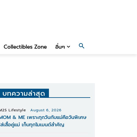
Collectibles Zone
อื่นๆ
บทความล่าสุด
M2S Lifestyle
August 6, 2026
MOM & ME เพราะทุกวันกับแม่คือวันพิเศษ
ใส่เสื้อคู่แม่ เก็บทุกโมเมนต์สำคัญ