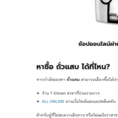
ช้อปออนไลน์ผ่
หาซื้อ ถั่วแสบ ได้ที่ไหน?
หากกำลังมองหา
ถั่วแสบ
สามารถเลือกซื้อได้ง่า
ร้าน 7-Eleven สาขาที่ร่วมรายการ
ALL ONLINE
ผ่านเว็บไซต์และแอปพลิเคชัน
สำหรับผู้ที่ไม่สะดวกเดินทาง หรือไม่แน่ใจว่าสาข