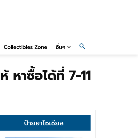
Collectibles Zone
อื่นๆ
หาซื้อได้ที่ 7-11
ป้ายยาโซเชียล