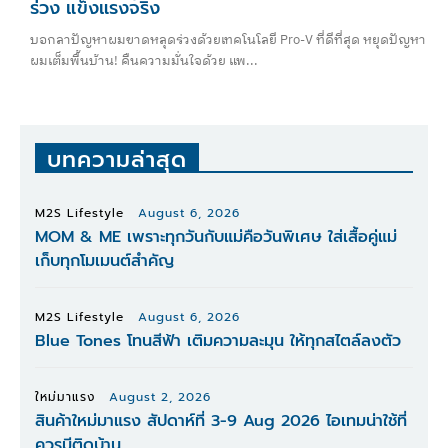
ร่วง แข็งแรงจริง
บอกลาปัญหาผมขาดหลุดร่วงด้วยเทคโนโลยี Pro-V ที่ดีที่สุด หยุดปัญหา
ผมเต็มพื้นบ้าน! คืนความมั่นใจด้วย แพ...
บทความล่าสุด
M2S Lifestyle
August 6, 2026
MOM & ME เพราะทุกวันกับแม่คือวันพิเศษ ใส่เสื้อคู่แม่
เก็บทุกโมเมนต์สำคัญ
M2S Lifestyle
August 6, 2026
Blue Tones โทนสีฟ้า เติมความละมุน ให้ทุกสไตล์ลงตัว
ใหม่มาแรง
August 2, 2026
สินค้าใหม่มาแรง สัปดาห์ที่ 3-9 Aug 2026 ไอเทมน่าใช้ที่
ควรมีติดบ้าน