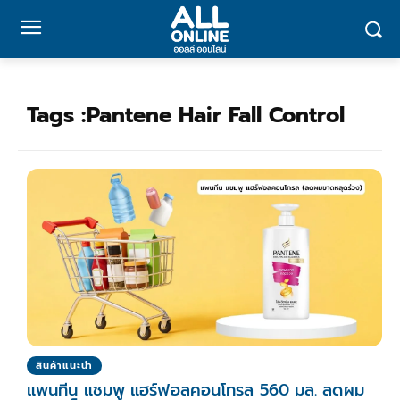
Tags :
Pantene Hair Fall Control
สินค้าแนะนำ
แพนทีน แชมพู แฮร์ฟอลคอนโทรล 560 มล. ลดผม