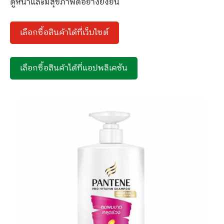
ดูหนาและมีสุขภาพดีอย่างยั่งยืน
เลือกซื้อสินค้าได้ที่เว็บไซต์
เลือกซื้อสินค้าได้ที่แอปพลิเคชัน