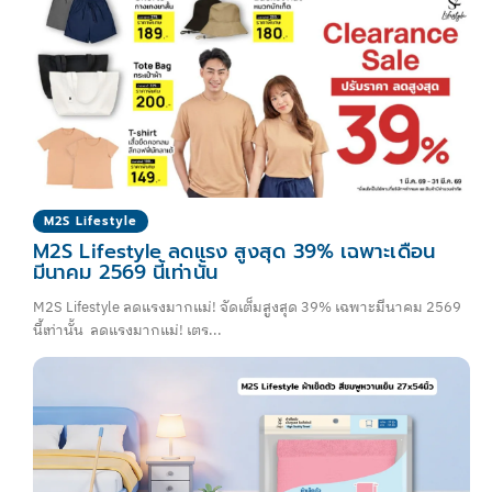
M2S Lifestyle
M2S Lifestyle ลดแรง สูงสุด 39% เฉพาะเดือน
มีนาคม 2569 นี้เท่านั้น
M2S Lifestyle ลดแรงมากแม่! จัดเต็มสูงสุด 39% เฉพาะมีนาคม 2569
นี้เท่านั้น ลดแรงมากแม่! เตร...