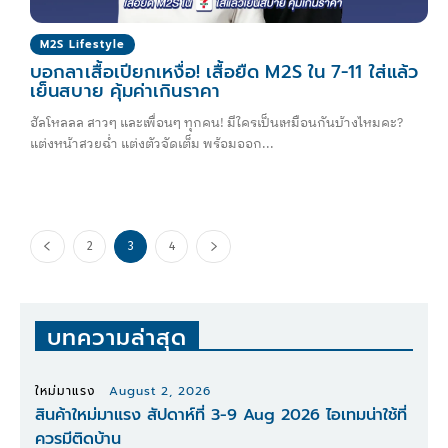
M2S Lifestyle
บอกลาเสื้อเปียกเหงื่อ! เสื้อยืด M2S ใน 7-11 ใส่แล้ว
เย็นสบาย คุ้มค่าเกินราคา
ฮัลโหลลล สาวๆ และเพื่อนๆ ทุกคน! มีใครเป็นเหมือนกันบ้างไหมคะ?
แต่งหน้าสวยฉ่ำ แต่งตัวจัดเต็ม พร้อมออก...
2
3
4
บทความล่าสุด
ใหม่มาแรง
August 2, 2026
สินค้าใหม่มาแรง สัปดาห์ที่ 3-9 Aug 2026 ไอเทมน่าใช้ที่
ควรมีติดบ้าน