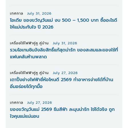
เทศกาล
July 31, 2026
ไอเดีย ของขวัญวันแม่ งบ 500 – 1,500 บาท ซื้ออะไรดี
ให้แม่ประทับใจ ปี 2026
เครื่องใช้ไฟฟ้าคู่หู คู่บ้าน
July 31, 2026
รวมไอเทมชินจังลิขสิทธิ์แท้สุดน่ารัก ของสะสมและของใช้ที่
แฟนคลับห้ามพลาด
เครื่องใช้ไฟฟ้าคู่หู คู่บ้าน
July 27, 2026
เตาปิ้งย่างไฟฟ้ายี่ห้อไหนดี 2569 ทำอาหารง่ายได้ที่บ้าน
อิ่มอร่อยได้ทุกมื้อ
เทศกาล
July 27, 2026
ของขวัญวันแม่ 2569 ธีมสีฟ้า ละมุนน่ารัก ใช่ได้จริง ถูก
ใจคุนแม่แน่นอน