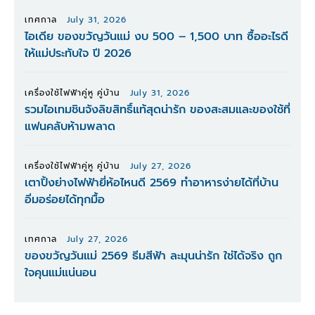
เทศกาล
July 31, 2026
ไอเดีย ของขวัญวันแม่ งบ 500 – 1,500 บาท ซื้ออะไรดี
ให้แม่ประทับใจ ปี 2026
เครื่องใช้ไฟฟ้าคู่หู คู่บ้าน
July 31, 2026
รวมไอเทมชินจังลิขสิทธิ์แท้สุดน่ารัก ของสะสมและของใช้ที่
แฟนคลับห้ามพลาด
เครื่องใช้ไฟฟ้าคู่หู คู่บ้าน
July 27, 2026
เตาปิ้งย่างไฟฟ้ายี่ห้อไหนดี 2569 ทำอาหารง่ายได้ที่บ้าน
อิ่มอร่อยได้ทุกมื้อ
เทศกาล
July 27, 2026
ของขวัญวันแม่ 2569 ธีมสีฟ้า ละมุนน่ารัก ใช่ได้จริง ถูก
ใจคุนแม่แน่นอน