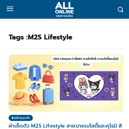
Tags :
M2S Lifestyle
สินค้าแนะนำ
ผ้าเช็ดตัว M2S Lifestyle ลายมายเมโลดี้และคุโรมิ สี