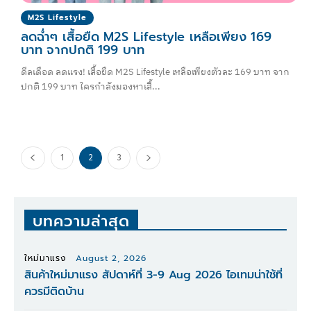
M2S Lifestyle
ลดฉ่ำๆ เสื้อยืด M2S Lifestyle เหลือเพียง 169
บาท จากปกติ 199 บาท
ดีลเดือด ลดแรง! เสื้อยืด M2S Lifestyle เหลือเพียงตัวละ 169 บาท จาก
ปกติ 199 บาท ใครกำลังมองหาเสื้...
1
2
3
บทความล่าสุด
ใหม่มาแรง
August 2, 2026
สินค้าใหม่มาแรง สัปดาห์ที่ 3-9 Aug 2026 ไอเทมน่าใช้ที่
ควรมีติดบ้าน