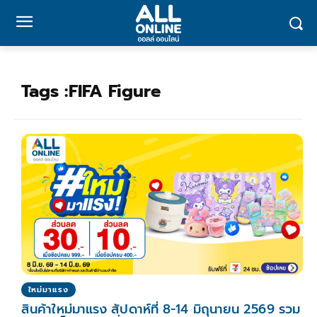
Tags :
FIFA Figure
ใหม่มาแรง
สินค้าใหม่มาแรง สัปดาห์ที่ 8-14 มิถุนายน 2569 รวม