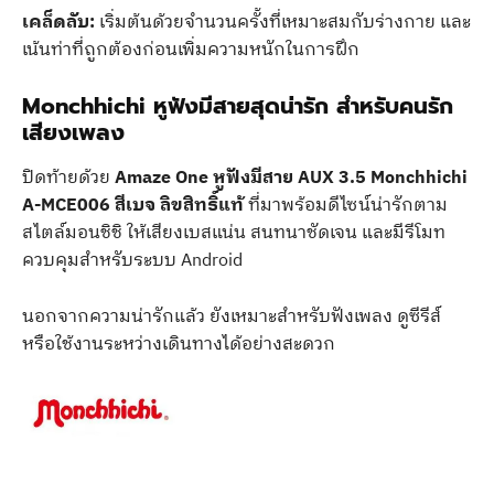
เคล็ดลับ:
เริ่มต้นด้วยจำนวนครั้งที่เหมาะสมกับร่างกาย และ
เน้นท่าที่ถูกต้องก่อนเพิ่มความหนักในการฝึก
Monchhichi หูฟังมีสายสุดน่ารัก สำหรับคนรัก
เสียงเพลง
ปิดท้ายด้วย
Amaze One หูฟังมีสาย AUX 3.5 Monchhichi
A-MCE006 สีเบจ ลิขสิทธิ์แท้
ที่มาพร้อมดีไซน์น่ารักตาม
สไตล์มอนชิชิ ให้เสียงเบสแน่น สนทนาชัดเจน และมีรีโมท
ควบคุมสำหรับระบบ Android
นอกจากความน่ารักแล้ว ยังเหมาะสำหรับฟังเพลง ดูซีรีส์
หรือใช้งานระหว่างเดินทางได้อย่างสะดวก