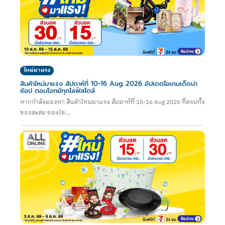
ใหม่มาแรง
สินค้าใหม่มาแรง สัปดาห์ที่ 10-16 Aug 2026 อัปเดตไอเทมเด็ดน่า
ช้อป ตอบโจทย์ทุกไลฟ์สไตล์
หากกำลังมองหา สินค้าใหม่มาแรง สัปดาห์ที่ 10-16 Aug 2026 ที่ครบทั้ง
ของสะสม ของใช...