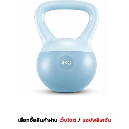
เลือกซื้อสินค้าผ่าน
เว็บไซต์
/
แอปพลิเคชัน