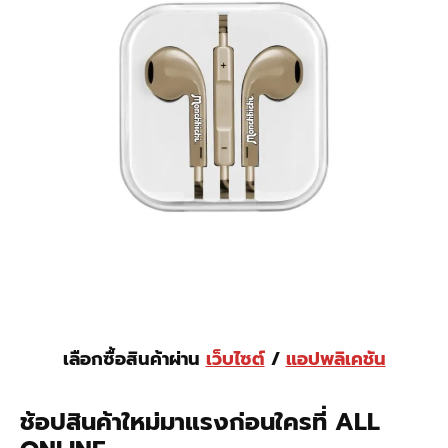
เลือกซื้อสินค้าผ่าน
เว็บไซต์
/
แอปพลิเคชัน
ช้อปสินค้าใหม่มาแรงก่อนใครที่ ALL