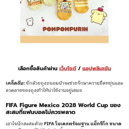
เลือกซื้อสินค้าผ่าน
เว็บไซต์
/
แอปพลิเคชัน
เคล็ดลับ:
ซักด้วยถุงถนอมผ้าจะช่วยรักษาความยืดหยุ่นและ
ลวดลายของถุงเท้าให้น่าใช้งานอยู่เสมอ
FIFA Figure Mexico 2028 World Cup ของ
สะสมที่แฟนบอลไม่ควรพลาด
เอาใจนักสะสมด้วย
FIFA โมเดลพร้อมฐาน แม็กซิโก ขนาด