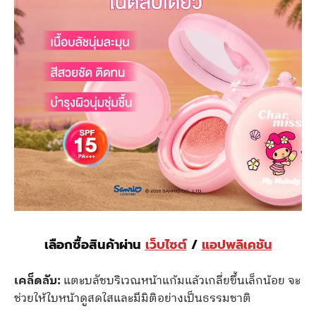
เลือกซื้อสินค้าผ่าน
เว็บไซต์
/
แอปพลิเคชัน
เคล็ดลับ:
แตะบลัชบริเวณหน้าแก้มแล้วเกลี่ยขึ้นเล็กน้อย จะ
ช่วยให้ใบหน้าดูสดใสและมีมิติอย่างเป็นธรรมชาติ