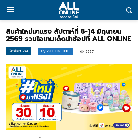
สินค้าใหม่มาแรง สัปดาห์ที่ 8-14 มิถุนายน
2569 รวมไอเทมเด็ดน่าช้อปที่ ALL ONLINE
ใหม่มาแรง
By
ALL ONLINE
3357