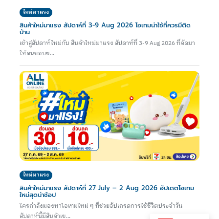
ใหม่มาแรง
สินค้าใหม่มาแรง สัปดาห์ที่ 3-9 Aug 2026 ไอเทมน่าใช้ที่ควรมีติด
บ้าน
เข้าสู่สัปดาห์ใหม่กับ สินค้าใหม่มาแรง สัปดาห์ที่ 3-9 Aug 2026 ที่คัดมา
ให้คนชอบข...
ใหม่มาแรง
สินค้าใหม่มาแรง สัปดาห์ที่ 27 July – 2 Aug 2026 อัปเดตไอเทม
ใหม่สุดน่าช้อป
ใครกำลังมองหาไอเทมใหม่ ๆ ที่ช่วยอัปเกรดการใช้ชีวิตประจำวัน
สัปดาห์นี้มีสินค้าเข...