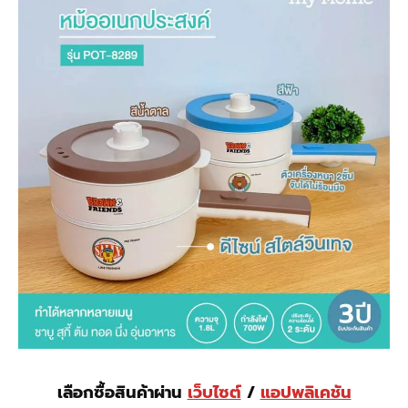
เลือกซื้อสินค้าผ่าน
เว็บไซต์
/
แอปพลิเคชัน