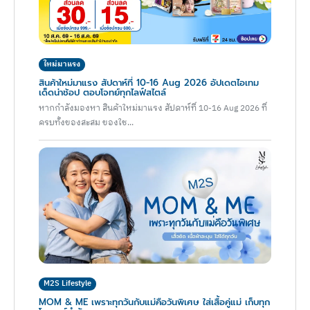
ใหม่มาแรง
สินค้าใหม่มาแรง สัปดาห์ที่ 10-16 Aug 2026 อัปเดตไอเทม
เด็ดน่าช้อป ตอบโจทย์ทุกไลฟ์สไตล์
หากกำลังมองหา สินค้าใหม่มาแรง สัปดาห์ที่ 10-16 Aug 2026 ที่
ครบทั้งของสะสม ของใช...
M2S Lifestyle
MOM & ME เพราะทุกวันกับแม่คือวันพิเศษ ใส่เสื้อคู่แม่ เก็บทุก