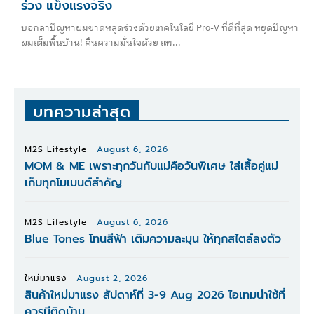
ร่วง แข็งแรงจริง
บอกลาปัญหาผมขาดหลุดร่วงด้วยเทคโนโลยี Pro-V ที่ดีที่สุด หยุดปัญหา
ผมเต็มพื้นบ้าน! คืนความมั่นใจด้วย แพ...
บทความล่าสุด
M2S Lifestyle
August 6, 2026
MOM & ME เพราะทุกวันกับแม่คือวันพิเศษ ใส่เสื้อคู่แม่
เก็บทุกโมเมนต์สำคัญ
M2S Lifestyle
August 6, 2026
Blue Tones โทนสีฟ้า เติมความละมุน ให้ทุกสไตล์ลงตัว
ใหม่มาแรง
August 2, 2026
สินค้าใหม่มาแรง สัปดาห์ที่ 3-9 Aug 2026 ไอเทมน่าใช้ที่
ควรมีติดบ้าน