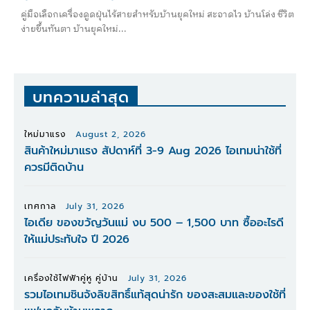
คู่มือเลือกเครื่องดูดฝุ่นไร้สายสำหรับบ้านยุคใหม่ สะอาดไว บ้านโล่ง ชีวิต
ง่ายขึ้นทันตา บ้านยุคใหม่...
บทความล่าสุด
ใหม่มาแรง
August 2, 2026
สินค้าใหม่มาแรง สัปดาห์ที่ 3-9 Aug 2026 ไอเทมน่าใช้ที่
ควรมีติดบ้าน
เทศกาล
July 31, 2026
ไอเดีย ของขวัญวันแม่ งบ 500 – 1,500 บาท ซื้ออะไรดี
ให้แม่ประทับใจ ปี 2026
เครื่องใช้ไฟฟ้าคู่หู คู่บ้าน
July 31, 2026
รวมไอเทมชินจังลิขสิทธิ์แท้สุดน่ารัก ของสะสมและของใช้ที่