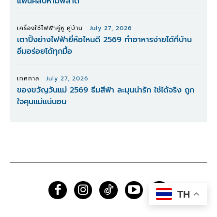
แฟนคลับห้ามพลาด
เครื่องใช้ไฟฟ้าคู่หู คู่บ้าน
July 27, 2026
เตาปิ้งย่างไฟฟ้ายี่ห้อไหนดี 2569 ทำอาหารง่ายได้ที่บ้าน
อิ่มอร่อยได้ทุกมื้อ
เทศกาล
July 27, 2026
ของขวัญวันแม่ 2569 ธีมสีฟ้า ละมุนน่ารัก ใช่ได้จริง ถูก
ใจคุนแม่แน่นอน
TH