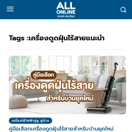
Tags :
เครื่องดูดฝุ่นไร้สายแนะนำ
เครื่องใช้ไฟฟ้าคู่หู คู่บ้าน
คู่มือเลือกเครื่องดูดฝุ่นไร้สายสำหรับบ้านยุคใหม่