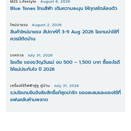
M2S Lifestyle
August 6, 2026
Blue Tones โทนสีฟ้า เติมความละมุน ให้ทุกสไตล์ลงตัว
ใหม่มาแรง
August 2, 2026
สินค้าใหม่มาแรง สัปดาห์ที่ 3-9 Aug 2026 ไอเทมน่าใช้ที่
ควรมีติดบ้าน
เทศกาล
July 31, 2026
ไอเดีย ของขวัญวันแม่ งบ 500 – 1,500 บาท ซื้ออะไรดี
ให้แม่ประทับใจ ปี 2026
เครื่องใช้ไฟฟ้าคู่หู คู่บ้าน
July 31, 2026
รวมไอเทมชินจังลิขสิทธิ์แท้สุดน่ารัก ของสะสมและของใช้ที่
แฟนคลับห้ามพลาด