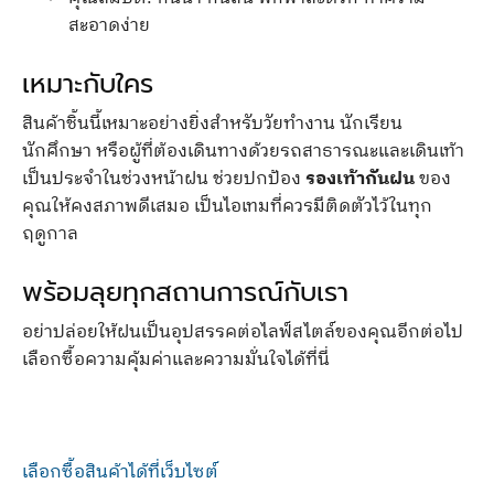
สะอาดง่าย
เหมาะกับใคร
สินค้าชิ้นนี้เหมาะอย่างยิ่งสำหรับวัยทำงาน นักเรียน
นักศึกษา หรือผู้ที่ต้องเดินทางด้วยรถสาธารณะและเดินเท้า
เป็นประจำในช่วงหน้าฝน ช่วยปกป้อง
รองเท้ากันฝน
ของ
คุณให้คงสภาพดีเสมอ เป็นไอเทมที่ควรมีติดตัวไว้ในทุก
ฤดูกาล
พร้อมลุยทุกสถานการณ์กับเรา
อย่าปล่อยให้ฝนเป็นอุปสรรคต่อไลฟ์สไตล์ของคุณอีกต่อไป
เลือกซื้อความคุ้มค่าและความมั่นใจได้ที่นี่
เลือกซื้อสินค้าได้ที่เว็บไซต์