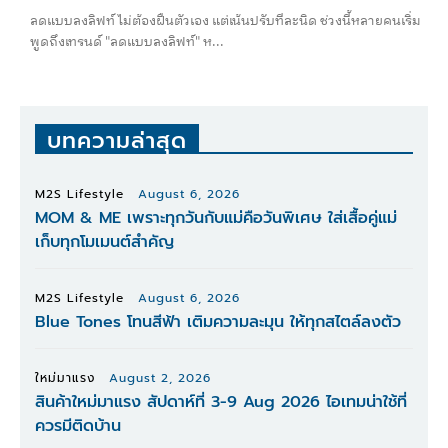
ลดแบบลงลิฟท์ ไม่ต้องฝืนตัวเอง แต่เน้นปรับทีละนิด ช่วงนี้หลายคนเริ่ม
พูดถึงเทรนด์ "ลดแบบลงลิฟท์" ห...
บทความล่าสุด
M2S Lifestyle
August 6, 2026
MOM & ME เพราะทุกวันกับแม่คือวันพิเศษ ใส่เสื้อคู่แม่
เก็บทุกโมเมนต์สำคัญ
M2S Lifestyle
August 6, 2026
Blue Tones โทนสีฟ้า เติมความละมุน ให้ทุกสไตล์ลงตัว
ใหม่มาแรง
August 2, 2026
สินค้าใหม่มาแรง สัปดาห์ที่ 3-9 Aug 2026 ไอเทมน่าใช้ที่
ควรมีติดบ้าน