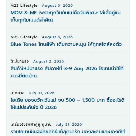
M2S Lifestyle
August 6, 2026
MOM & ME เพราะทุกวันกับแม่คือวันพิเศษ ใส่เสื้อคู่แม่
เก็บทุกโมเมนต์สำคัญ
M2S Lifestyle
August 6, 2026
Blue Tones โทนสีฟ้า เติมความละมุน ให้ทุกสไตล์ลงตัว
ใหม่มาแรง
August 2, 2026
สินค้าใหม่มาแรง สัปดาห์ที่ 3-9 Aug 2026 ไอเทมน่าใช้ที่
ควรมีติดบ้าน
เทศกาล
July 31, 2026
ไอเดีย ของขวัญวันแม่ งบ 500 – 1,500 บาท ซื้ออะไรดี
ให้แม่ประทับใจ ปี 2026
เครื่องใช้ไฟฟ้าคู่หู คู่บ้าน
July 31, 2026
รวมไอเทมชินจังลิขสิทธิ์แท้สุดน่ารัก ของสะสมและของใช้ที่