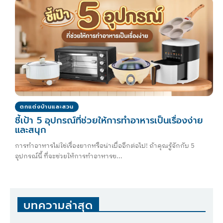
ตกแต่งบ้านและสวน
ชี้เป้า 5 อุปกรณ์ที่ช่วยให้การทำอาหารเป็นเรื่องง่าย
และสนุก
การทำอาหารไม่ใช่เรื่องยากหรือน่าเบื่ออีกต่อไป! ถ้าคุณรู้จักกับ 5
อุปกรณ์นี้ ที่จะช่วยให้การทำอาหารข...
บทความล่าสุด