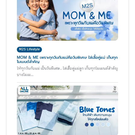
M2S Lifestyle
MOM & ME เพราะทุกวันกับแม่คือวันพิเศษ ใส่เสื้อคู่แม่ เก็บทุก
โมเมนต์สำคัญ
ให้ทุกวันกับแม่ เป็นวันพิเศษ.. ใส่เสื้อคู่แม่ลูก เก็บทุกโมเมนต์สำคัญ
บางโมเม...