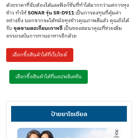
ด้วยราคาที่จับต้องได้และฟังก์ชันที่ทำได้มากกว่าแค่การหุง
ข้าว ทำให้
SONAR รุ่น SR-D911
เป็นการลงทุนที่คุ้มค่า
อย่างยิ่ง นอกจากจะได้หม้อหุงข้าวคุณภาพดีแล้ว คุณยังได้
รับ
ชุดชามตะเกียบเกาหลี
เป็นของสมนาคุณที่ช่วยเพิ่ม
อรรถรสในการทานอาหารอีกด้วย
เลือกซื้อสินค้าได้ที่เว็บไซต์
เลือกซื้อสินค้าได้ที่แอปพลิเคชัน
ป้ายยาโซเชียล