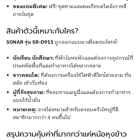
ของแถมพิเศษ:
ฟรี! ชุดชามและตะเกียบสไตล์เกาหลี
ภายในชุด
สินค้าตัวนี้เหมาะกับใคร?
SONAR รุ่น SR-D911
ถูกออกแบบมาเพื่อตอบโจทย์:
นักเรียน นักศึกษา:
ที่พักในหอพักและต้องการอุปกรณ์ที่
ประหยัดพื้นที่และทำอาหารได้หลากหลาย
ชาวคอนโด:
ที่ต้องการเครื่องใช้ไฟฟ้าดีไซน์สวยงาม ทัน
สมัย เข้ากับห้อง
ผู้ที่รักสุขภาพ:
ที่ชอบทานเมนูนึ่งและต้องการทำอาหาร
แบบไร้น้ำมัน
หมายเหตุ:
อาจไม่เหมาะสำหรับครอบครัวใหญ่ที่มี
สมาชิกมากกว่า 4 คนขึ้นไป
สรุปความคุ้มค่าที่มากกว่าแค่หม้อหุงข้าว