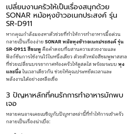
เปลี่ยนงานครัวให้เป็นเรื่องสนุกด้วย
SONAR หม้อหุงข้าวอเนกประสงค์ รุ่น
SR-D911
หากคุณกำลังมองหาตัวช่วยที่ทำให้การทำอาหารมื้อด่วน
กลายเป็นเรื่องง่าย
SONAR หม้อหุงข้าวอเนกประสงค์ รุ่น
SR-D911 สีชมพู
คือคำตอบที่ผสานความสวยงามและ
ฟังก์ชันการใช้งานไว้ในหนึ่งเดียว ด้วยตัวหม้อสีชมพูพาสเทล
ที่ช่วยเปลี่ยนบรรยากาศห้องครัวให้ดูสดใส พร้อมระบบ
หุง
และนึ่ง
ในเวลาเดียวกัน ช่วยให้คุณประหยัดเวลาและ
พลังงานได้อย่างเหลือเชื่อ
3 ปัญหาหลักที่คนรักการทำอาหารมักพบ
เจอ
หลายคนอาจเคยเผชิญกับปัญหาเหล่านี้ที่ทำให้การเข้าครัว
กลายเป็นเรื่องน่าเบื่อ: