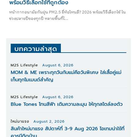
พร้อมวิธีเลือกใช้ที่ถูกต้อง
หน้ากากอนามัยกันฝุ่น PM2.5 ยี่ห้อไหนดี? 2026 พร้อมวิธีเลือกใช้ ใน
ช่วงปลายปีของทุกปี หลายพื้นที่ใ...
บทความล่าสุด
M2S Lifestyle
August 6, 2026
MOM & ME เพราะทุกวันกับแม่คือวันพิเศษ ใส่เสื้อคู่แม่
เก็บทุกโมเมนต์สำคัญ
M2S Lifestyle
August 6, 2026
Blue Tones โทนสีฟ้า เติมความละมุน ให้ทุกสไตล์ลงตัว
ใหม่มาแรง
August 2, 2026
สินค้าใหม่มาแรง สัปดาห์ที่ 3-9 Aug 2026 ไอเทมน่าใช้ที่
ควรมีติดบ้าน