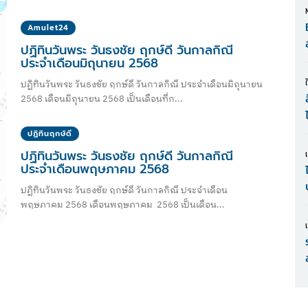
Amulet24
ปฏิทินวันพระ วันธงชัย ฤกษ์ดี วันกาลกิณี
ประจำเดือนมิถุนายน 2568
ปฏิทินวันพระ วันธงชัย ฤกษ์ดี วันกาลกิณี ประจำเดือนมิถุนายน
2568 เดือนมิถุนายน 2568 เป็นเดือนที่ก...
ปฏิทินฤกษ์ดี
ปฏิทินวันพระ วันธงชัย ฤกษ์ดี วันกาลกิณี
ประจำเดือนพฤษภาคม 2568
ปฏิทินวันพระ วันธงชัย ฤกษ์ดี วันกาลกิณี ประจำเดือน
พฤษภาคม 2568 เดือนพฤษภาคม 2568 เป็นเดือน...