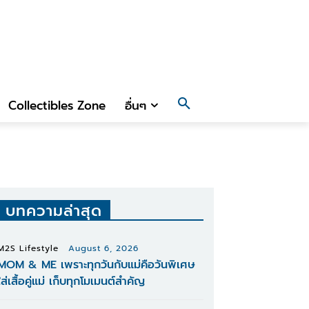
Collectibles Zone
อื่นๆ
บทความล่าสุด
M2S Lifestyle
August 6, 2026
MOM & ME เพราะทุกวันกับแม่คือวันพิเศษ
ใส่เสื้อคู่แม่ เก็บทุกโมเมนต์สำคัญ