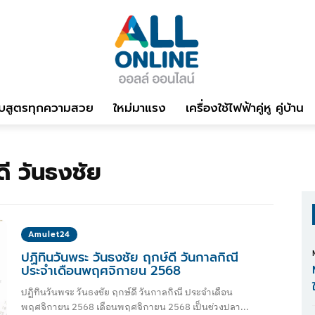
บสูตรทุกความสวย
ใหม่มาแรง
เครื่องใช้ไฟฟ้าคู่หู คู่บ้าน
ี วันธงชัย
Amulet24
ปฏิทินวันพระ วันธงชัย ฤกษ์ดี วันกาลกิณี
ประจำเดือนพฤศจิกายน 2568
ปฏิทินวันพระ วันธงชัย ฤกษ์ดี วันกาลกิณี ประจำเดือน
พฤศจิกายน 2568 เดือนพฤศจิกายน 2568 เป็นช่วงปลา...