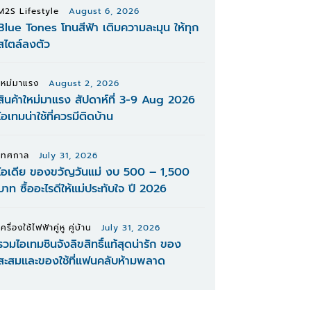
M2S Lifestyle
August 6, 2026
Blue Tones โทนสีฟ้า เติมความละมุน ให้ทุก
สไตล์ลงตัว
ใหม่มาแรง
August 2, 2026
สินค้าใหม่มาแรง สัปดาห์ที่ 3-9 Aug 2026
ไอเทมน่าใช้ที่ควรมีติดบ้าน
เทศกาล
July 31, 2026
ไอเดีย ของขวัญวันแม่ งบ 500 – 1,500
บาท ซื้ออะไรดีให้แม่ประทับใจ ปี 2026
เครื่องใช้ไฟฟ้าคู่หู คู่บ้าน
July 31, 2026
รวมไอเทมชินจังลิขสิทธิ์แท้สุดน่ารัก ของ
สะสมและของใช้ที่แฟนคลับห้ามพลาด