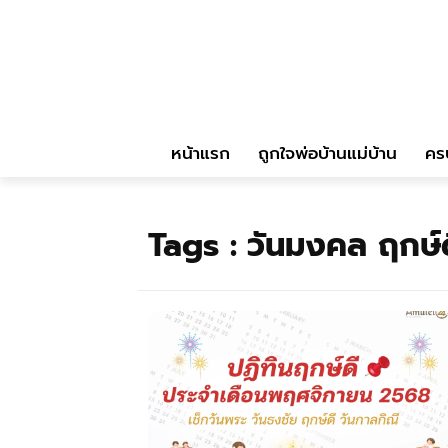
หน้าแรก
ถูกใจพ่อบ้านแม่บ้าน
คร
Tags :
วันมงคล ฤกษ์ด