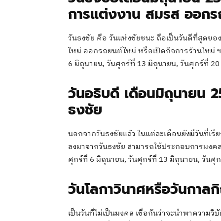
การแต่งงาน สมรส ออกรถใหม
วันธงชัย คือ วันแห่งชัยชนะ ถือเป็นวันดีที่สุ
ใหม่ ออกรถยนต์ใหม่ หรือเปิดกิจการร้านใหม่ ฯล
6 มิถุนายน, วันศุกร์ที่ 13 มิถุนายน, วันศุกร์ที่ 2
วันอธิบดี เดือนมิถุนายน
ธงชัย
นอกจากวันธงชัยแล้ว ในแต่ละเดือนยังมีวันที่เรี
ลงมาจากวันธงชัย สามารถใช้ประกอบการมงคลต่าง
ศุกร์ที่ 6 มิถุนายน, วันศุกร์ที่ 13 มิถุนายน, วันศุ
วันโลกาวินาศหรือวันกาลก
เป็นวันที่ไม่เป็นมงคล เชื่อกันว่าจะนำพาความว