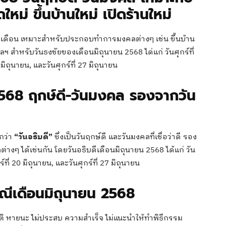
่ ขึ้นบ้านใหม่ เปิดร้านใหม่
ดของเดือน เหมาะสำหรับประกอบทำการมงคลต่างๆ เช่น ขึ้นบ้าน
ฯ สำหรับวันธงชัยของเดือนมิถุนายน 2568 ได่แก่ วันศุกร์ที่
0 มิถุนายน, และวันศุกร์ที่ 27 มิถุนายน
 2568 ฤกษ์ดี-วันมงคล รองจากวัน
ยกว่า
“วันอธิบดี”
ซึ่งเป็นวันฤกษ์ดี และวันมงคลที่เชื่อว่าดี รอง
ๆ ได้เช่นกัน โดยวันอธิบดีเดือนมิถุนายน 2568 ได้แก่ วัน
กร์ที่ 20 มิถุนายน, และวันศุกร์ที่ 27 มิถุนายน
ิณีเดือนมิถุนายน 2568
ิบัติ หายนะ ไม่ประสบ ความสำเร็จ ไม่แนะนำให้ทำพิธีกรรม