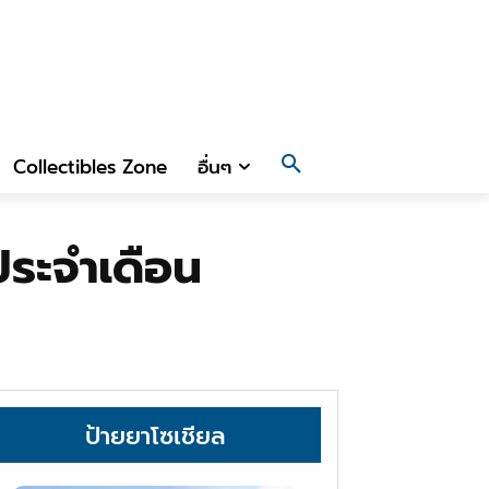
Collectibles Zone
อื่นๆ
ประจำเดือน
ป้ายยาโซเชียล