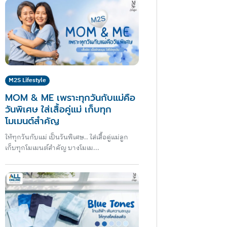
M2S Lifestyle
MOM & ME เพราะทุกวันกับแม่คือ
วันพิเศษ ใส่เสื้อคู่แม่ เก็บทุก
โมเมนต์สำคัญ
ให้ทุกวันกับแม่ เป็นวันพิเศษ.. ใส่เสื้อคู่แม่ลูก
เก็บทุกโมเมนต์สำคัญ บางโมเม...