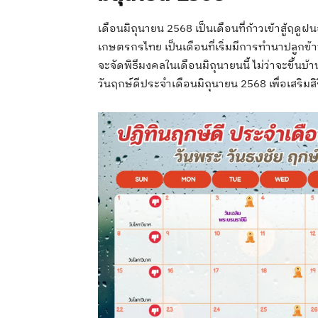
เดือนมิถุนายน 2568 เป็นเดือนที่ก้าวเข้าสู้ฤด
เกษตรกรไทย เป็นเดือนที่เริ่มมีการทำนาปลูกข้
จะจัดพิธีมงคลในเดือนมิถุนายนนี้ ไม่ว่าจะขึ้นบ
วันฤกษ์ดีประจำเดือนมิถุนายน 2568 เพื่อเสริมสิ