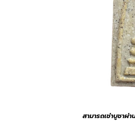
สามารถเช่าบูชาผ่า