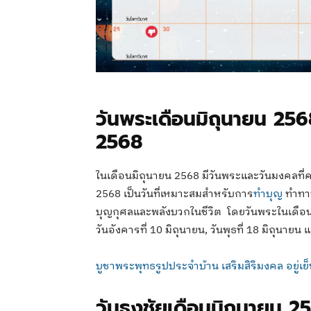
วันพระเดือนมิถุนายน 256
2568
ในเดือนมิถุนายน 2568 มีวันพระและวันมงคลที่
2568 เป็นวันที่เหมาะสมสำหรับการ
ทำบุญ
ทำทาน
บุญกุศลและพลังบวกในชีวิต โดยวันพระในเดือนมิถ
วันอังคารที่ 10 มิถุนายน, วันพุธที่ 18 มิถุนายน 
บูชาพระพุทธรูปประจำบ้าน เสริมสิริมงคล อยู่เย็นเป
วันธงชัยเดือนมิถุนายน 2