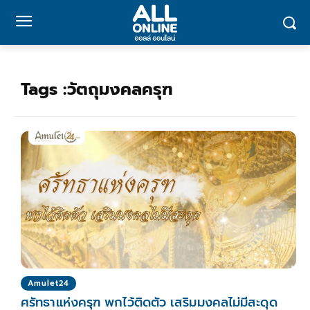
Tags :
วัตถุมงคลครุฑ
Amulet24
ศรัทธาแห่งครุฑ พกไว้ติดตัว เสริมมงคลไม่มีสะดุด