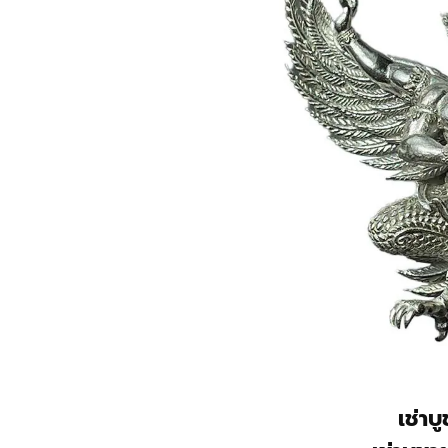
เช่าบ