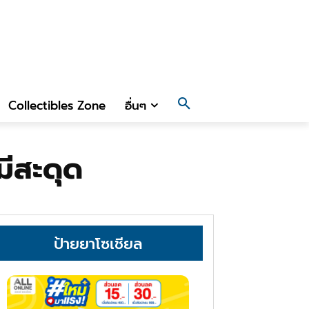
Collectibles Zone
อื่นๆ
มีสะดุด
ป้ายยาโซเชียล