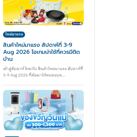
ใหม่มาแรง
สินค้าใหม่มาแรง สัปดาห์ที่ 3-9
Aug 2026 ไอเทมน่าใช้ที่ควรมีติด
บ้าน
เข้าสู่สัปดาห์ใหม่กับ สินค้าใหม่มาแรง สัปดาห์ที่
3-9 Aug 2026 ที่คัดมาให้คนชอบข...