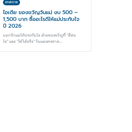
เทศกาล
ไอเดีย ของขวัญวันแม่ งบ 500 –
1,500 บาท ซื้ออะไรดีให้แม่ประทับใจ
ปี 2026
บอกรักแม่ให้ประทับใจ ด้วยของขวัญที่ "ดีต่อ
ใจ" และ "ใช้ได้จริง" วันแม่แห่งชาต...