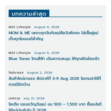
บทความล่าสุด
M2S Lifestyle
August 6, 2026
MOM & ME เพราะทุกวันกับแม่คือวันพิเศษ ใส่เสื้อคู่แม่
เก็บทุกโมเมนต์สำคัญ
M2S Lifestyle
August 6, 2026
Blue Tones โทนสีฟ้า เติมความละมุน ให้ทุกสไตล์ลงตัว
ใหม่มาแรง
August 2, 2026
สินค้าใหม่มาแรง สัปดาห์ที่ 3-9 Aug 2026 ไอเทมน่าใช้ที่
ควรมีติดบ้าน
เทศกาล
July 31, 2026
ไอเดีย ของขวัญวันแม่ งบ 500 – 1,500 บาท ซื้ออะไรดี
ให้แม่ประทับใจ ปี 2026