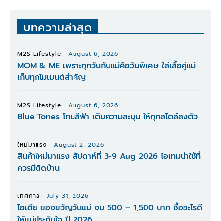
บทความล่าสุด
M2S Lifestyle
August 6, 2026
MOM & ME เพราะทุกวันกับแม่คือวันพิเศษ ใส่เสื้อคู่แม่
เก็บทุกโมเมนต์สำคัญ
M2S Lifestyle
August 6, 2026
Blue Tones โทนสีฟ้า เติมความละมุน ให้ทุกสไตล์ลงตัว
ใหม่มาแรง
August 2, 2026
สินค้าใหม่มาแรง สัปดาห์ที่ 3-9 Aug 2026 ไอเทมน่าใช้ที่
ควรมีติดบ้าน
เทศกาล
July 31, 2026
ไอเดีย ของขวัญวันแม่ งบ 500 – 1,500 บาท ซื้ออะไรดี
ให้แม่ประทับใจ ปี 2026