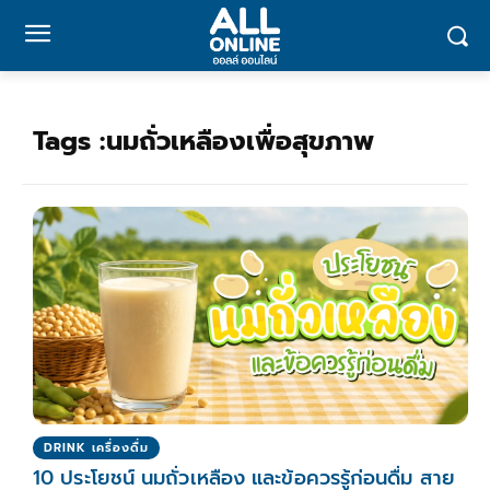
Tags :
นมถั่วเหลืองเพื่อสุขภาพ
DRINK เครื่องดื่ม
10 ประโยชน์ นมถั่วเหลือง และข้อควรรู้ก่อนดื่ม สาย