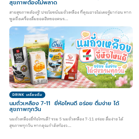
สุขภาพต้องไม่พลาด
สายสุขภาพต้องรู้! ประโยชน์นมถั่วเหลือง ที่คุณอาจไม่เคยรู้มาก่อน หาก
พูดถึงเครื่องดื่มยอดฮิตของคนร...
DRINK เครื่องดื่ม
นมถั่วเหลือง 7-11 ยี่ห้อไหนดี อร่อย ดื่มง่าย ได้
สุขภาพทุกวัน
นมถั่วเหลืองยี่ห้อไหนดี? รวม 5 นมถั่วเหลือง 7-11 อร่อย ดื่มง่าย ได้
สุขภาพทุกวัน หากคุณกำลังท้องว...