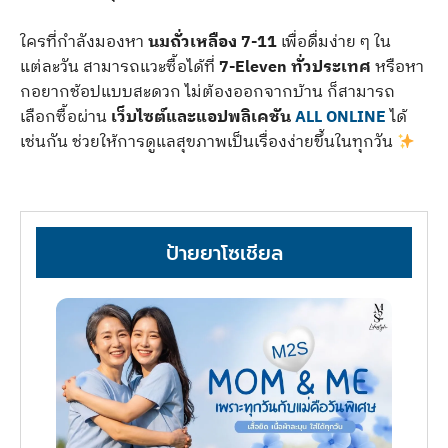
ใครที่กำลังมองหา
นมถั่วเหลือง 7-11
เพื่อดื่มง่าย ๆ ใน
แต่ละวัน สามารถแวะซื้อได้ที่
7-Eleven ทั่วประเทศ
หรือหา
กอยากช้อปแบบสะดวก ไม่ต้องออกจากบ้าน ก็สามารถ
เลือกซื้อผ่าน
เว็บไซต์และแอปพลิเคชัน
ALL ONLINE
ได้
เช่นกัน ช่วยให้การดูแลสุขภาพเป็นเรื่องง่ายขึ้นในทุกวัน
ป้ายยาโซเชียล