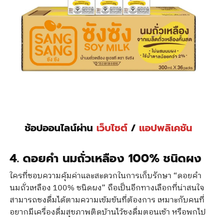
ช้อปออนไลน์ผ่าน
เว็บไซต์
/
แอปพลิเคชัน
4. ดอยคำ นมถั่วเหลือง 100% ชนิดผง
ใครที่ชอบความคุ้มค่าและสะดวกในการเก็บรักษา “ดอยคำ
นมถั่วเหลือง 100% ชนิดผง” ถือเป็นอีกทางเลือกที่น่าสนใจ
สามารถชงดื่มได้ตามความเข้มข้นที่ต้องการ เหมาะกับคนที่
อยากมีเครื่องดื่มสุขภาพติดบ้านไว้ชงดื่มตอนเช้า หรือพกไป