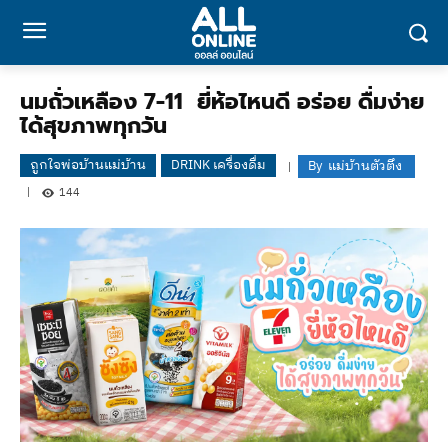
นมถั่วเหลือง 7-11 ยี่ห้อไหนดี อร่อย ดื่มง่าย
ได้สุขภาพทุกวัน
ถูกใจพ่อบ้านแม่บ้าน
DRINK เครื่องดื่ม
By
แม่บ้านตัวตึง
144