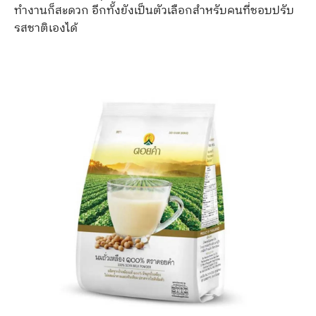
ทำงานก็สะดวก อีกทั้งยังเป็นตัวเลือกสำหรับคนที่ชอบปรับ
รสชาติเองได้