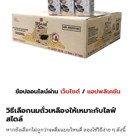
ช้อปออนไลน์ผ่าน
เว็บไซต์
/
แอปพลิเคชัน
วิธีเลือกนมถั่วเหลืองให้เหมาะกับไลฟ์
สไตล์
หากยังเลือกไม่ถูกว่าจะดื่มแบบไหนดี ลองใช้วิธีง่าย ๆ ดังนี้