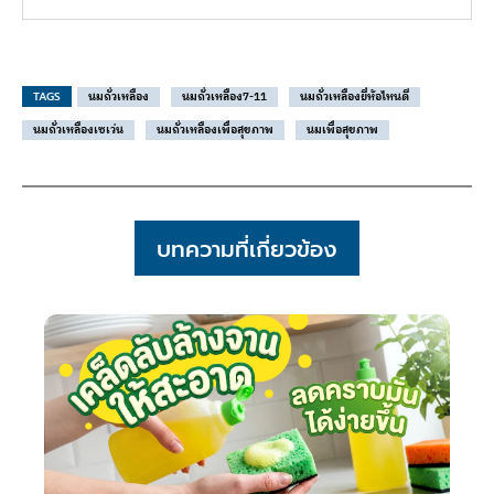
TAGS
นมถั่วเหลือง
นมถั่วเหลือง7-11
นมถั่วเหลืองยี่ห้อไหนดี
นมถั่วเหลืองเซเว่น
นมถั่วเหลืองเพื่อสุขภาพ
นมเพื่อสุขภาพ
บทความที่เกี่ยวข้อง