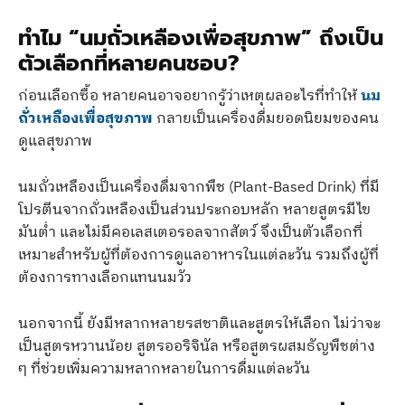
ทำไม “นมถั่วเหลืองเพื่อสุขภาพ” ถึงเป็น
ตัวเลือกที่หลายคนชอบ?
ก่อนเลือกซื้อ หลายคนอาจอยากรู้ว่าเหตุผลอะไรที่ทำให้
นม
ถั่วเหลืองเพื่อสุขภาพ
กลายเป็นเครื่องดื่มยอดนิยมของคน
ดูแลสุขภาพ
นมถั่วเหลืองเป็นเครื่องดื่มจากพืช (Plant-Based Drink) ที่มี
โปรตีนจากถั่วเหลืองเป็นส่วนประกอบหลัก หลายสูตรมีไข
มันต่ำ และไม่มีคอเลสเตอรอลจากสัตว์ จึงเป็นตัวเลือกที่
เหมาะสำหรับผู้ที่ต้องการดูแลอาหารในแต่ละวัน รวมถึงผู้ที่
ต้องการทางเลือกแทนนมวัว
นอกจากนี้ ยังมีหลากหลายรสชาติและสูตรให้เลือก ไม่ว่าจะ
เป็นสูตรหวานน้อย สูตรออริจินัล หรือสูตรผสมธัญพืชต่าง
ๆ ที่ช่วยเพิ่มความหลากหลายในการดื่มแต่ละวัน