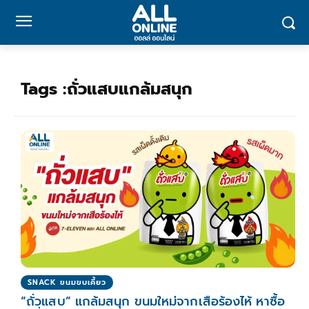
Tags :
ถั่วแสบแกล้มสนุก
SNACK ขนมขบเคี้ยว
“ถั่วแสบ” แกล้มสนุก ขนมใหม่จากเสือร้องไห้ หาซื้อ