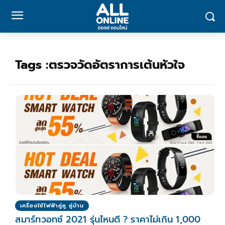
Tags :
ตรวจวัดอัตราการเต้นหัวใจ
เครื่องใช้ไฟฟ้าคู่หู คู่บ้าน
สมาร์ทวอทช์ 2021 รุ่นไหนดี ? ราคาไม่เกิน 1,000