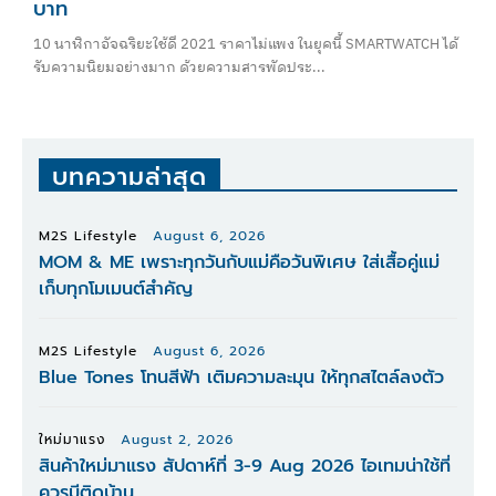
บาท
10 นาฬิกาอัจฉริยะใช้ดี 2021 ราคาไม่แพง ในยุคนี้ SMARTWATCH ได้
รับความนิยมอย่างมาก ด้วยความสารพัดประ...
บทความล่าสุด
M2S Lifestyle
August 6, 2026
MOM & ME เพราะทุกวันกับแม่คือวันพิเศษ ใส่เสื้อคู่แม่
เก็บทุกโมเมนต์สำคัญ
M2S Lifestyle
August 6, 2026
Blue Tones โทนสีฟ้า เติมความละมุน ให้ทุกสไตล์ลงตัว
ใหม่มาแรง
August 2, 2026
สินค้าใหม่มาแรง สัปดาห์ที่ 3-9 Aug 2026 ไอเทมน่าใช้ที่
ควรมีติดบ้าน