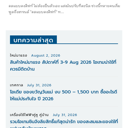
ลดแบบลงลิฟท์ ไม่ต้องฝืนตัวเอง แต่เน้นปรับทีละนิด ช่วงนี้หลายคนเริ่ม
พูดถึงเทรนด์ "ลดแบบลงลิฟท์" ห...
บทความล่าสุด
ใหม่มาแรง
August 2, 2026
สินค้าใหม่มาแรง สัปดาห์ที่ 3-9 Aug 2026 ไอเทมน่าใช้ที่
ควรมีติดบ้าน
เทศกาล
July 31, 2026
ไอเดีย ของขวัญวันแม่ งบ 500 – 1,500 บาท ซื้ออะไรดี
ให้แม่ประทับใจ ปี 2026
เครื่องใช้ไฟฟ้าคู่หู คู่บ้าน
July 31, 2026
รวมไอเทมชินจังลิขสิทธิ์แท้สุดน่ารัก ของสะสมและของใช้ที่