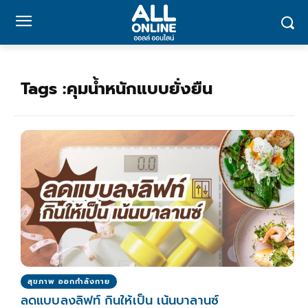
Tags :
คุมน้ำหนักแบบยั่งยืน
สุขภาพ ออกกำลังกาย
ลดแบบลงลิฟท์ กินให้เป็น เน้นบาลานซ์