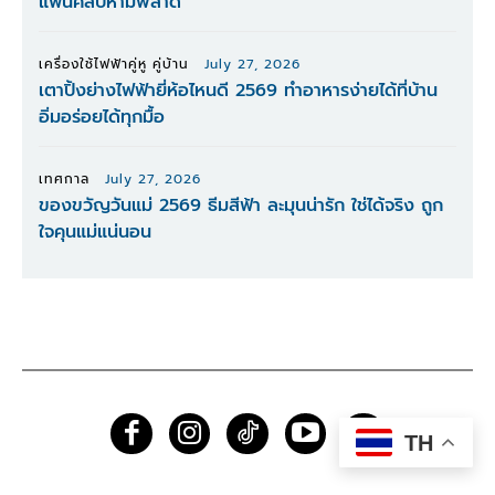
แฟนคลับห้ามพลาด
เครื่องใช้ไฟฟ้าคู่หู คู่บ้าน
July 27, 2026
เตาปิ้งย่างไฟฟ้ายี่ห้อไหนดี 2569 ทำอาหารง่ายได้ที่บ้าน
อิ่มอร่อยได้ทุกมื้อ
เทศกาล
July 27, 2026
ของขวัญวันแม่ 2569 ธีมสีฟ้า ละมุนน่ารัก ใช่ได้จริง ถูก
ใจคุนแม่แน่นอน
TH