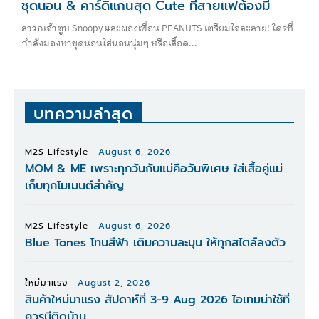
ชุดนอน & คาร์ดิแกนสุด Cute ที่สายแฟต้องมี
สาวกเจ้าตูบ Snoopy และผองเพื่อน PEANUTS เตรียมใจละลาย! ใครที่
กำลังมองหาชุดนอนใส่นอนนุ่มๆ หรือเสื้อค...
บทความล่าสุด
M2S Lifestyle
August 6, 2026
MOM & ME เพราะทุกวันกับแม่คือวันพิเศษ ใส่เสื้อคู่แม่
เก็บทุกโมเมนต์สำคัญ
M2S Lifestyle
August 6, 2026
Blue Tones โทนสีฟ้า เติมความละมุน ให้ทุกสไตล์ลงตัว
ใหม่มาแรง
August 2, 2026
สินค้าใหม่มาแรง สัปดาห์ที่ 3-9 Aug 2026 ไอเทมน่าใช้ที่
ควรมีติดบ้าน