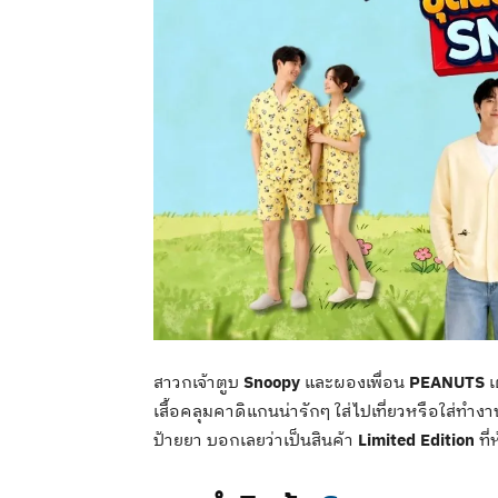
สาวกเจ้าตูบ
Snoopy
และผองเพื่อน
PEANUTS
เ
เสื้อคลุมคาดิแกนน่ารักๆ ใส่ไปเที่ยวหรือใส่ทำ
ป้ายยา บอกเลยว่าเป็นสินค้า
Limited Edition
ที