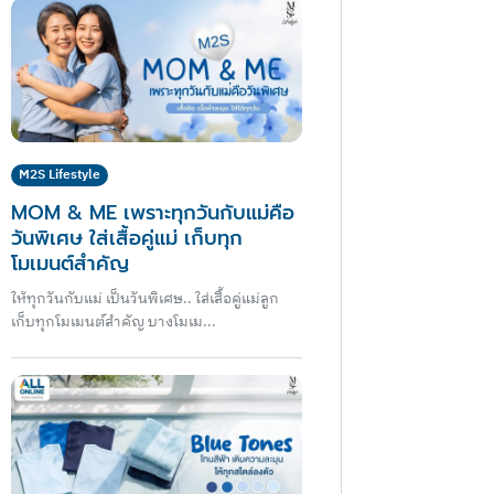
M2S Lifestyle
MOM & ME เพราะทุกวันกับแม่คือ
วันพิเศษ ใส่เสื้อคู่แม่ เก็บทุก
โมเมนต์สำคัญ
ให้ทุกวันกับแม่ เป็นวันพิเศษ.. ใส่เสื้อคู่แม่ลูก
เก็บทุกโมเมนต์สำคัญ บางโมเม...