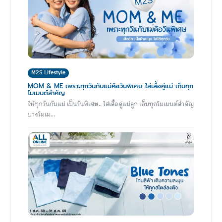
M2S Lifestyle
MOM & ME เพราะทุกวันกับแม่คือวันพิเศษ ใส่เสื้อคู่แม่ เก็บทุก
โมเมนต์สำคัญ
ให้ทุกวันกับแม่ เป็นวันพิเศษ.. ใส่เสื้อคู่แม่ลูก เก็บทุกโมเมนต์สำคัญ
บางโมเม...