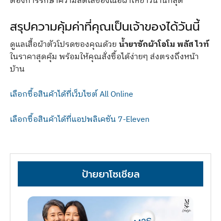
ต้องการรักษาความสดใสของเนื้อผ้าให้ยาวนานที่สุด
สรุปความคุ้มค่าที่คุณเป็นเจ้าของได้วันนี้
ดูแลเสื้อผ้าตัวโปรดของคุณด้วย
น้ำยาซักผ้าโอโม พลัส ไวท์
ในราคาสุดคุ้ม พร้อมให้คุณสั่งซื้อได้ง่ายๆ ส่งตรงถึงหน้า
บ้าน
เลือกซื้อสินค้าได้ที่เว็บไซต์ All Online
เลือกซื้อสินค้าได้ที่แอปพลิเคชัน 7-Eleven
ป้ายยาโซเชียล