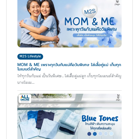
M2S Lifestyle
MOM & ME เพราะทุกวันกับแม่คือวันพิเศษ ใส่เสื้อคู่แม่ เก็บทุก
โมเมนต์สำคัญ
ให้ทุกวันกับแม่ เป็นวันพิเศษ.. ใส่เสื้อคู่แม่ลูก เก็บทุกโมเมนต์สำคัญ
บางโมเม...