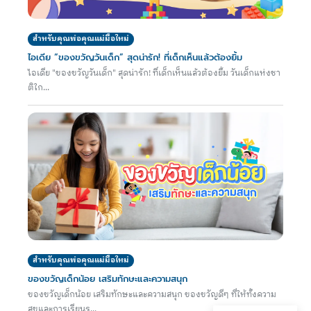
สำหรับคุณพ่อคุณแม่มือใหม่
ไอเดีย “ของขวัญวันเด็ก” สุดน่ารัก! ที่เด็กเห็นแล้วต้องยิ้ม
ไอเดีย "ของขวัญวันเด็ก" สุดน่ารัก! ที่เด็กเห็นแล้วต้องยิ้ม วันเด็กแห่งชา
ติใก...
สำหรับคุณพ่อคุณแม่มือใหม่
ของขวัญเด็กน้อย เสริมทักษะและความสนุก
ของขวัญเด็กน้อย เสริมทักษะและความสนุก ของขวัญดีๆ ที่ให้ทั้งความ
สุขและการเรียนรู...