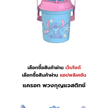
เลือกซื้อสินค้าผ่าน
เว็บไซต์
เลือกซื้อสินค้าผ่าน
แอปพลิเคชัน
แครอท พวงกุญแจสติทช์