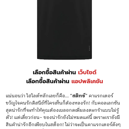
เลือกซื้อสินค้าผ่าน
เว็บไซต์
เลือกซื้อสินค้าผ่าน
แอปพลิเคชัน
แน่นอนว่า ไฮไลต์หลักเลยก็คือ… “
สติทช์
” คาแรกเตอร์
ขวัญใจคนรักดิสนีย์ที่ใครเห็นก็ต้องหลงรัก! กับคอลเลกชัน
สุดน่ารักที่จะทำให้คุณต้องเผลอกดเพิ่มลงตะกร้าแบบไม่รู้
ตัว! แต่เดี๋ยวก่อน~ ของน่ารักยังไม่หมดแค่นี้ เพราะเรายังมี
สินค้าน่ารักอีกเพียบในสต็อก! ไม่ว่าจะเป็นคาแรกเตอร์ดังๆ