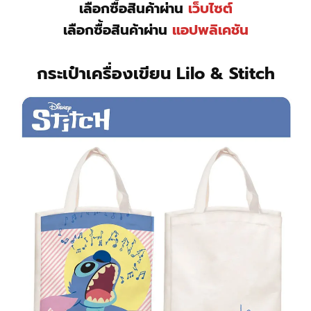
เลือกซื้อสินค้าผ่าน
เว็บไซต์
เลือกซื้อสินค้าผ่าน
แอปพลิเคชัน
กระเป๋าเครื่องเขียน Lilo & Stitch