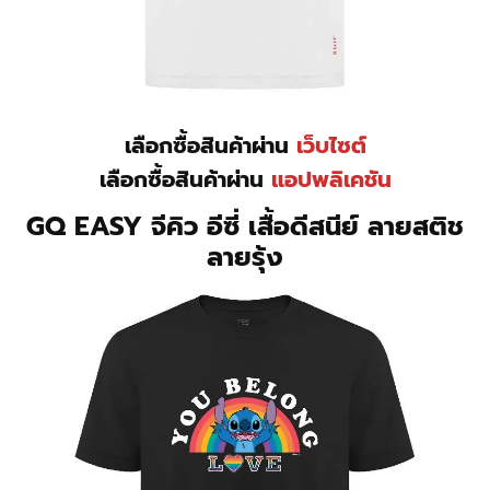
เลือกซื้อสินค้าผ่าน
เว็บไซต์
เลือกซื้อสินค้าผ่าน
แอปพลิเคชัน
GQ EASY จีคิว อีซี่ เสื้อดีสนีย์ ลายสติช
ลายรุ้ง