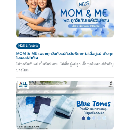
M2S Lifestyle
MOM & ME เพราะทุกวันกับแม่คือวันพิเศษ ใส่เสื้อคู่แม่ เก็บทุก
โมเมนต์สำคัญ
ให้ทุกวันกับแม่ เป็นวันพิเศษ.. ใส่เสื้อคู่แม่ลูก เก็บทุกโมเมนต์สำคัญ
บางโมเม...