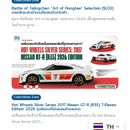
Collectibles Zone
Battle of Talingchan “Art of Hongtae” Selection (SL02)
ลายเส้นระดับตำนานที่แฟนตัวจริงห้า...
ชุดการ์ดพิเศษ "Art of Hongtae" Selection (SL02) เมื่อสุดยอดลายเส้น
ในตำนาน ถูกถ่...
Collectibles Zone
Hot Wheels Silver Series 2017 Nissan GT-R (R35) 7-Eleven
Edition 2026 รุ่นพิเศษที่นักสะสมห้ามพลาด
เตรียมพบกับอีกหนึ่งคอลเลกชันที่หลายคนจับตามอง กับ Hot Wheels
Silver Series 2017...
TH