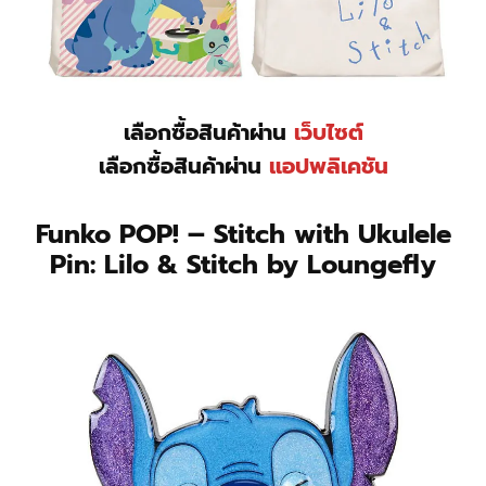
เลือกซื้อสินค้าผ่าน
เว็บไซต์
เลือกซื้อสินค้าผ่าน
แอปพลิเคชัน
Funko POP! – Stitch with Ukulele
Pin: Lilo & Stitch by Loungefly