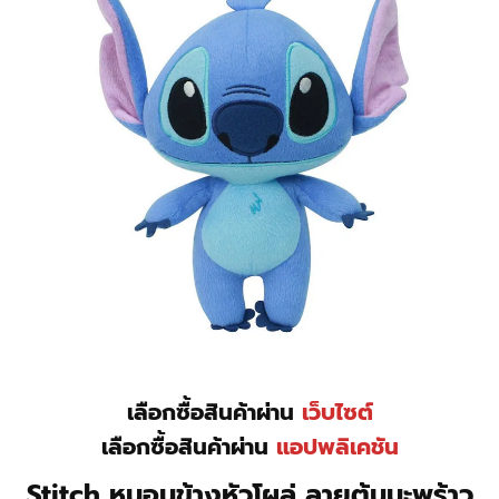
เลือกซื้อสินค้าผ่าน
เว็บไซต์
เลือกซื้อสินค้าผ่าน
แอปพลิเคชัน
Stitch หมอนข้างหัวโผล่ ลายต้นมะพร้าว