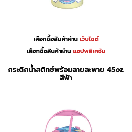
เลือกซื้อสินค้าผ่าน
เว็บไซต์
เลือกซื้อสินค้าผ่าน
แอปพลิเคชัน
กระติกน้ำสติทช์พร้อมสายสะพาย 45oz.
สีฟ้า