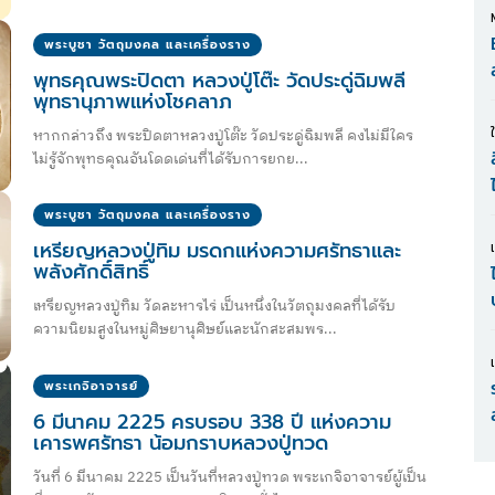
พระบูชา วัตถุมงคล และเครื่องราง
พุทธคุณพระปิดตา หลวงปู่โต๊ะ วัดประดู่ฉิมพลี
พุทธานุภาพแห่งโชคลาภ
หากกล่าวถึง พระปิดตาหลวงปู่โต๊ะ วัดประดู่ฉิมพลี คงไม่มีใคร
ไม่รู้จักพุทธคุณอันโดดเด่นที่ได้รับการยกย...
พระบูชา วัตถุมงคล และเครื่องราง
เหรียญหลวงปู่ทิม มรดกแห่งความศรัทธาและ
พลังศักดิ์สิทธิ์
เหรียญหลวงปู่ทิม วัดละหารไร่ เป็นหนึ่งในวัตถุมงคลที่ได้รับ
ความนิยมสูงในหมู่ศิษยานุศิษย์และนักสะสมพร...
พระเกจิอาจารย์
6 มีนาคม 2225 ครบรอบ 338 ปี แห่งความ
เคารพศรัทธา น้อมกราบหลวงปู่ทวด
วันที่ 6 มีนาคม 2225 เป็นวันที่หลวงปู่ทวด พระเกจิอาจารย์ผู้เป็น