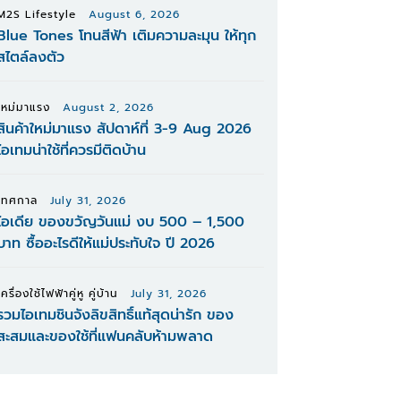
M2S Lifestyle
August 6, 2026
Blue Tones โทนสีฟ้า เติมความละมุน ให้ทุก
สไตล์ลงตัว
ใหม่มาแรง
August 2, 2026
สินค้าใหม่มาแรง สัปดาห์ที่ 3-9 Aug 2026
ไอเทมน่าใช้ที่ควรมีติดบ้าน
เทศกาล
July 31, 2026
ไอเดีย ของขวัญวันแม่ งบ 500 – 1,500
บาท ซื้ออะไรดีให้แม่ประทับใจ ปี 2026
เครื่องใช้ไฟฟ้าคู่หู คู่บ้าน
July 31, 2026
รวมไอเทมชินจังลิขสิทธิ์แท้สุดน่ารัก ของ
สะสมและของใช้ที่แฟนคลับห้ามพลาด