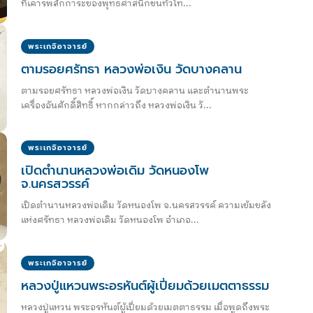
ที่เคารพสักการะของพุทธศาสนิกชนทั่วไท...
พระเกจิอาจารย์
ตามรอยศรัทธา หลวงพ่อเงิน วัดบางคลาน
ตามรอยศรัทธา หลวงพ่อเงิน วัดบางคลาน และตำนานพระ
เครื่องอันศักดิ์สิทธิ์ หากกล่าวถึง หลวงพ่อเงิน วั...
พระเกจิอาจารย์
เปิดตำนานหลวงพ่อเดิม วัดหนองโพ
จ.นครสวรรค์
เปิดตำนานหลวงพ่อเดิม วัดหนองโพ จ.นครสวรรค์ ความเข้มขลัง
แห่งศรัทธา หลวงพ่อเดิม วัดหนองโพ อำเภอ...
พระเกจิอาจารย์
หลวงปู่แหวนพระอรหันต์ผู้เปี่ยมด้วยเมตตาธรรม
หลวงปู่แหวน พระอรหันต์ผู้เปี่ยมด้วยเมตตาธรรม เมื่อพูดถึงพระ