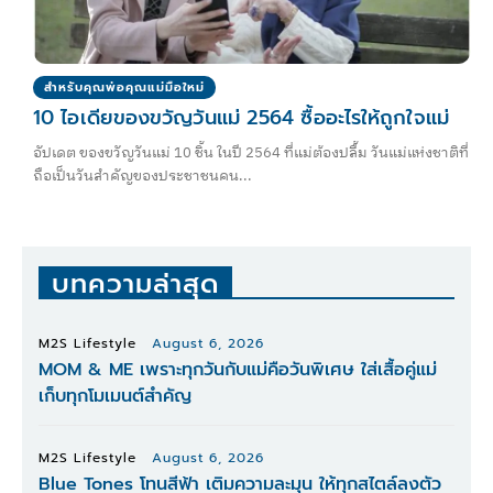
สำหรับคุณพ่อคุณแม่มือใหม่
10 ไอเดียของขวัญวันแม่ 2564 ซื้ออะไรให้ถูกใจแม่
อัปเดต ของขวัญวันแม่ 10 ชิ้น ในปี 2564 ที่แม่ต้องปลื้ม วันแม่แห่งชาติที่
ถือเป็นวันสำคัญของประชาชนคน...
บทความล่าสุด
M2S Lifestyle
August 6, 2026
MOM & ME เพราะทุกวันกับแม่คือวันพิเศษ ใส่เสื้อคู่แม่
เก็บทุกโมเมนต์สำคัญ
M2S Lifestyle
August 6, 2026
Blue Tones โทนสีฟ้า เติมความละมุน ให้ทุกสไตล์ลงตัว