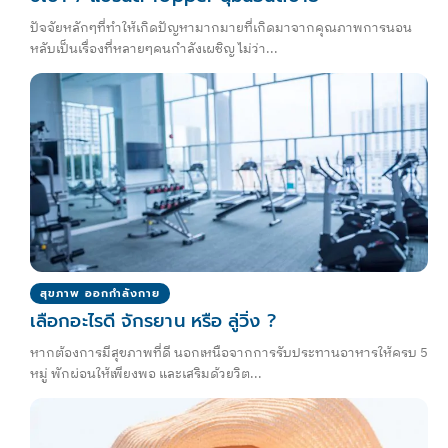
ปัจจัยหลักๆที่ทำให้เกิดปัญหามากมายที่เกิดมาจากคุณภาพการนอน
หลับเป็นเรื่องที่หลายๆคนกำลังเผชิญ ไม่ว่า...
สุขภาพ ออกกำลังกาย
เลือกอะไรดี จักรยาน หรือ ลู่วิ่ง ?
หากต้องการมีสุขภาพที่ดี นอกเหนือจากการรับประทานอาหารให้ครบ 5
หมู่ พักผ่อนให้เพียงพอ และเสริมด้วยวิต...