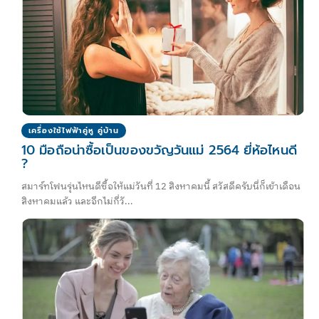
เครื่องใช้ไฟฟ้าคู่หู คู่บ้าน
10 มือถือน่าซื้อเป็นของขวัญวันแม่ 2564 ยี่ห้อไหนดี
?
สมาร์ทโฟนรุ่นไหนดีซื้อให้แม่วันที่ 12 สิงหาคมนี้ สวัสดีครับนี่ก็เข้าเดือน
สิงหาคมแล้ว และอีกไม่กี่วั...