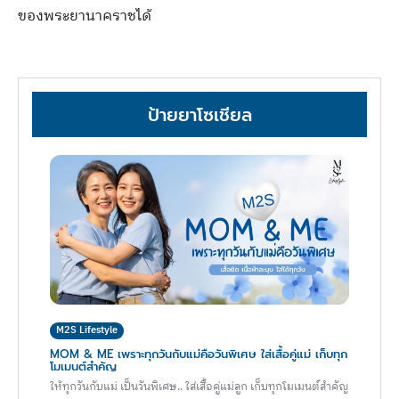
ของพระยานาคราชได้
ป้ายยาโซเชียล
M2S Lifestyle
MOM & ME เพราะทุกวันกับแม่คือวันพิเศษ ใส่เสื้อคู่แม่ เก็บทุก
โมเมนต์สำคัญ
ให้ทุกวันกับแม่ เป็นวันพิเศษ.. ใส่เสื้อคู่แม่ลูก เก็บทุกโมเมนต์สำคัญ