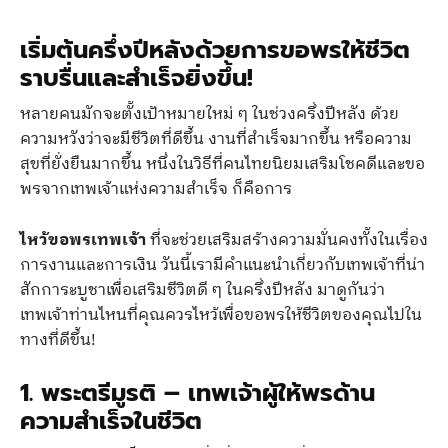
เริ่มต้นครึ่งปีหลังด้วยการขอพรให้ชีวิต
ราบรื่นและสำเร็จยิ่งขึ้น!
หลายคนมักจะตั้งเป้าหมายใหม่ ๆ ในช่วงครึ่งปีหลัง ด้วย
ความหวังว่าจะมีชีวิตที่ดีขึ้น งานที่สำเร็จมากขึ้น หรือความ
สุขที่ยั่งยืนมากขึ้น หนึ่งในวิธีที่คนไทยนิยมเสริมโชคดีและขอ
พรจากเทพเจ้าแห่งความสำเร็จ ก็คือการ
ไหว้ขอพรเทพเจ้า
ที่จะช่วยเสริมสร้างความมั่นคงทั้งในเรื่อง
การงานและการเงิน วันนี้เรามีคำแนะนำเกี่ยวกับเทพเจ้าที่น่า
สักการะบูชาเพื่อเสริมชีวิตดี ๆ ในครึ่งปีหลัง มาดูกันว่า
เทพเจ้าท่านไหนที่คุณควรไหว้เพื่อขอพรให้ชีวิตของคุณไปใน
ทางที่ดีขึ้น!
1. พระตรีมูรติ – เทพเจ้าผู้ให้พรด้าน
ความสำเร็จในชีวิต