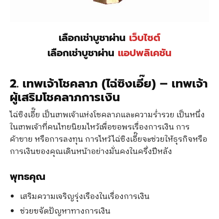
เลือกเช่าบูชาผ่าน
เว็บไซต์
เลือกเช่าบูชาผ่าน
แอปพลิเคชัน
2. เทพเจ้าโชคลาภ (ไฉ่ซิงเอี๊ย) – เทพเจ้า
ผู้เสริมโชคลาภการเงิน
ไฉ่ซิงเอี๊ย เป็นเทพเจ้าแห่งโชคลาภและความร่ำรวย เป็นหนึ่ง
ในเทพเจ้าที่คนไทยนิยมไหว้เพื่อขอพรเรื่องการเงิน การ
ค้าขาย หรือการลงทุน การไหว้ไฉ่ซิงเอี๊ยจะช่วยให้ธุรกิจหรือ
การเงินของคุณเดินหน้าอย่างมั่นคงในครึ่งปีหลัง
พุทธคุณ
เสริมความเจริญรุ่งเรืองในเรื่องการเงิน
ช่วยขจัดปัญหาทางการเงิน