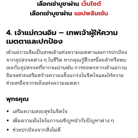
เลือกเช่าบูชาผ่าน
เว็บไซต์
เลือกเช่าบูชาผ่าน
แอปพลิเคชัน
4. เจ้าแม่กวนอิม – เทพเจ้าผู้ให้ความ
เมตตาและปกป้อง
เจ้าแม่กวนอิมเป็นเทพเจ้าแห่งความเมตตาและการปกป้อง
จากอุปสรรคต่าง ๆ ในชีวิต หากคุณรู้สึกเหนื่อยล้าหรือพบ
เจอกับอุปสรรคที่ยากจะผ่านพ้น การขอพรจากเจ้าแม่กวน
อิมจะช่วยเสริมสร้างความแข็งแกร่งในจิตใจและให้ความ
ช่วยเหลือจากพลังแห่งความเมตตา
พุทธคุณ
เสริมความสงบสุขในจิตใจ
เพิ่มความมั่นใจในการเผชิญหน้ากับปัญหาต่าง ๆ
ช่วยปกป้องจากสิ่งไม่ดี