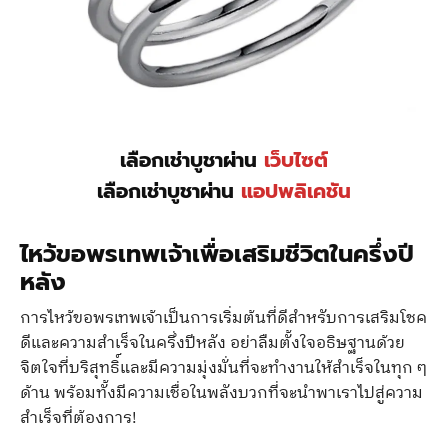
เลือกเช่าบูชาผ่าน
เว็บไซต์
เลือกเช่าบูชาผ่าน
แอปพลิเคชัน
ไหว้ขอพรเทพเจ้าเพื่อเสริมชีวิตในครึ่งปี
หลัง
การไหว้ขอพรเทพเจ้าเป็นการเริ่มต้นที่ดีสำหรับการเสริมโชค
ดีและความสำเร็จในครึ่งปีหลัง อย่าลืมตั้งใจอธิษฐานด้วย
จิตใจที่บริสุทธิ์และมีความมุ่งมั่นที่จะทำงานให้สำเร็จในทุก ๆ
ด้าน พร้อมทั้งมีความเชื่อในพลังบวกที่จะนำพาเราไปสู่ความ
สำเร็จที่ต้องการ!