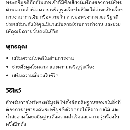
พระตรีมูรติถือเป็นเทพเจ้าที่มีชื่อเสียงในเรื่องของการให้พร
ด้านความสำเร็จ ความเจริญรุ่งเรืองในชีวิต ไม่ว่าจะเป็นเรื่อง
การงาน การเงิน หรือความรัก การขอพรจากพระตรีมูรติ
ช่วยเสริมพลังให้คุณมีแรงบันดาลใจในการทำงาน และช่วย
ให้คุณมีความมั่นคงในชีวิต
พุทธคุณ
เสริมความโชคดีในด้านการงาน
ช่วยดึงดูดโชคลาภ และความเจริญรุ่งเรือง
เสริมความมั่นคงในชีวิต
วิธีไหว้
สำหรับการไหว้พระตรีมูรติ ให้ตั้งจิตอธิษฐานขอพรในสิ่งที่
ต้องการ บูชาองค์พระตรีมูรติด้วยดอกไม้สีขาว ผลไม้ และ
น้ำสะอาด โดยอธิษฐานถึงความสำเร็จและความรุ่งเรืองใน
ครึ่งปีหลัง