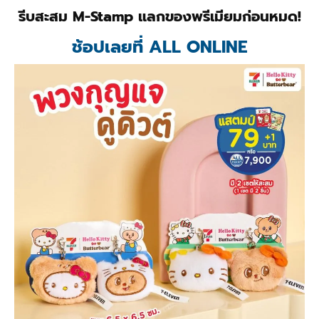
รีบสะสม M-Stamp แลกของพรีเมียมก่อนหมด!
ช้อปเลยที่ ALL ONLINE