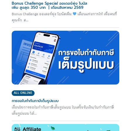
Bonus Challenge Special ออเดอร์พุ่ง โบนัส
เพิ่ม สูงสุด 350 บาท | เดือนสิงหาคม 2569
Bonus Challenge ออเดอร์พุ่ง โบนัสเพิ่ม
เดือนแห่งการให้ เพื่อคนที่
คุณรัก ส...
ALL ONLINE
การขอใบกำกับภาษีเต็มรูปแบบ
เงื่อนไขการขอใบกำกับภาษีเต็มรูปแบบ ใบเสร็จรับเงิน/ใบกำกับภาษี
เต็มรูปแบบ ได้...