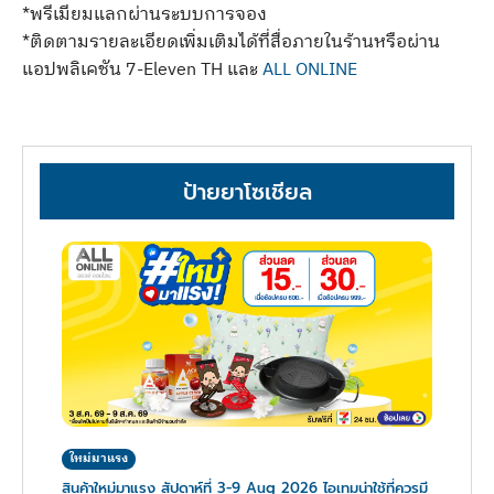
*พรีเมียมแลกผ่านระบบการจอง
*ติดตามรายละเอียดเพิ่มเติมได้ที่สื่อภายในร้านหรือผ่าน
แอปพลิเคชัน 7-Eleven TH และ
ALL ONLINE
ป้ายยาโซเชียล
ใหม่มาแรง
สินค้าใหม่มาแรง สัปดาห์ที่ 3-9 Aug 2026 ไอเทมน่าใช้ที่ควรมี