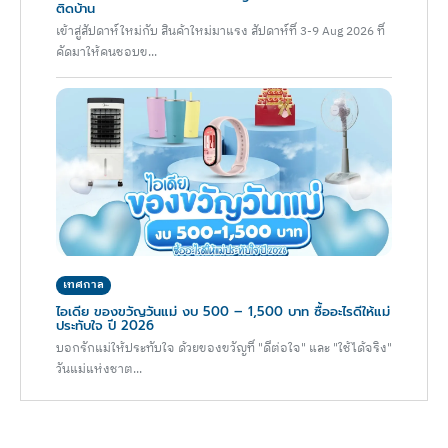
ติดบ้าน
เข้าสู่สัปดาห์ใหม่กับ สินค้าใหม่มาแรง สัปดาห์ที่ 3-9 Aug 2026 ที่
คัดมาให้คนชอบข...
เทศกาล
ไอเดีย ของขวัญวันแม่ งบ 500 – 1,500 บาท ซื้ออะไรดีให้แม่
ประทับใจ ปี 2026
บอกรักแม่ให้ประทับใจ ด้วยของขวัญที่ "ดีต่อใจ" และ "ใช้ได้จริง"
วันแม่แห่งชาต...