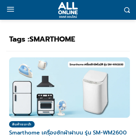
Tags :
SMARTHOME
สินค้าแนะนำ
Smarthome เครื่องซักผ้าฝาบน รุ่น SM-WM2600