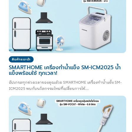
สินค้าแนะนำ
SMARTHOME เครื่องทำน้ำแข็ง SM-ICM2025 น้ำ
แข็งพร้อมใช้ ทุกเวลา!
อัปเกรดทุกช่วงเวลาของคุณด้วย SMARTHOME เครื่องทำน้ำแข็ง SM-
ICM2025 พบกับนวัตกรรมใหม่ที่เปลี่ยนการใช้...