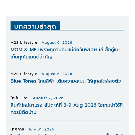
บทความล่าสุด
M2S Lifestyle
August 6, 2026
MOM & ME เพราะทุกวันกับแม่คือวันพิเศษ ใส่เสื้อคู่แม่
เก็บทุกโมเมนต์สำคัญ
M2S Lifestyle
August 6, 2026
Blue Tones โทนสีฟ้า เติมความละมุน ให้ทุกสไตล์ลงตัว
ใหม่มาแรง
August 2, 2026
สินค้าใหม่มาแรง สัปดาห์ที่ 3-9 Aug 2026 ไอเทมน่าใช้ที่
ควรมีติดบ้าน
เทศกาล
July 31, 2026