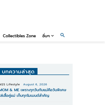
Collectibles Zone
อื่นๆ
บทความล่าสุด
M2S Lifestyle
August 6, 2026
MOM & ME เพราะทุกวันกับแม่คือวันพิเศษ
ใส่เสื้อคู่แม่ เก็บทุกโมเมนต์สำคัญ