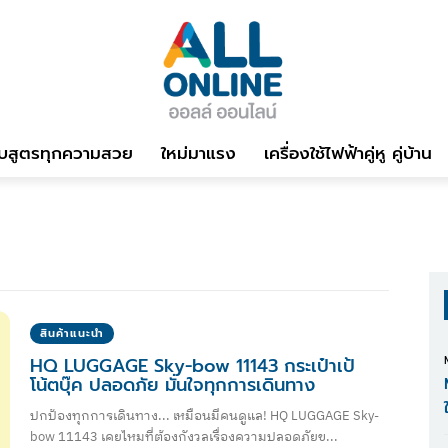
บสูตรทุกความสวย
ใหม่มาแรง
เครื่องใช้ไฟฟ้าคู่หู คู่บ้าน
สินค้าแนะนำ
HQ LUGGAGE Sky-bow 11143 กระเป๋าเป้
โน้ตบุ๊ค ปลอดภัย มั่นใจทุกการเดินทาง
ปกป้องทุกการเดินทาง... เหมือนมีคนดูแล! HQ LUGGAGE Sky-
bow 11143 เคยไหมที่ต้องกังวลเรื่องความปลอดภัยข...