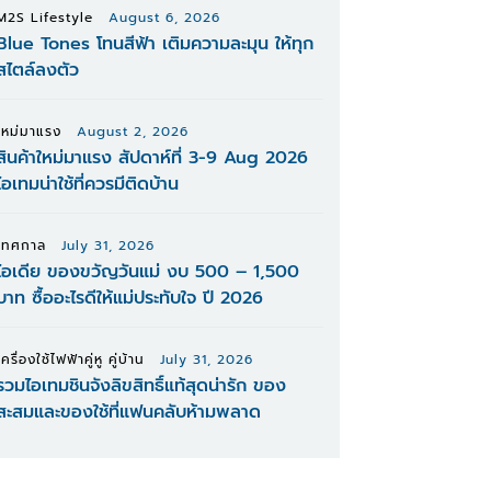
M2S Lifestyle
August 6, 2026
Blue Tones โทนสีฟ้า เติมความละมุน ให้ทุก
สไตล์ลงตัว
ใหม่มาแรง
August 2, 2026
สินค้าใหม่มาแรง สัปดาห์ที่ 3-9 Aug 2026
ไอเทมน่าใช้ที่ควรมีติดบ้าน
เทศกาล
July 31, 2026
ไอเดีย ของขวัญวันแม่ งบ 500 – 1,500
บาท ซื้ออะไรดีให้แม่ประทับใจ ปี 2026
เครื่องใช้ไฟฟ้าคู่หู คู่บ้าน
July 31, 2026
รวมไอเทมชินจังลิขสิทธิ์แท้สุดน่ารัก ของ
สะสมและของใช้ที่แฟนคลับห้ามพลาด