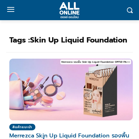
Tags :
Skin Up Liquid Foundation
สินค้าแนะนำ
Merrezca Skin Up Liquid Foundation รองพื้น