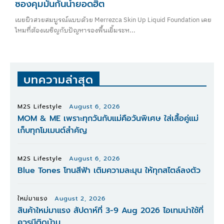
ซองคุมมันกันน้ำยอดฮิต
เผยผิวสวยสมบูรณ์แบบด้วย Merrezca Skin Up Liquid Foundation เคย
ไหมที่ต้องเผชิญกับปัญหารองพื้นเยิ้มระห...
บทความล่าสุด
M2S Lifestyle
August 6, 2026
MOM & ME เพราะทุกวันกับแม่คือวันพิเศษ ใส่เสื้อคู่แม่
เก็บทุกโมเมนต์สำคัญ
M2S Lifestyle
August 6, 2026
Blue Tones โทนสีฟ้า เติมความละมุน ให้ทุกสไตล์ลงตัว
ใหม่มาแรง
August 2, 2026
สินค้าใหม่มาแรง สัปดาห์ที่ 3-9 Aug 2026 ไอเทมน่าใช้ที่
ควรมีติดบ้าน